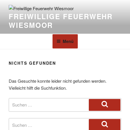
FREIWILLIGE FEUERWEHR
WIESMOOR
Menü
NICHTS GEFUNDEN
Das Gesuchte konnte leider nicht gefunden werden.
Vielleicht hilft die Suchfunktion.