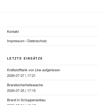
Kontakt
Impressum / Datenschutz
LETZTE EINSÄTZE
Kraftstofftank von Lkw aufgerissen
2026-07-27
|
17:21
Brandsicherheitswache
2026-07-25
|
17:15
Brand in Schuppenanbau