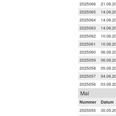
2025066
21.06.2
2025065
14.06.2
2025064
14.06.2
2025063
14.06.2
2025062
10.06.2
2025061
10.06.2
2025060
06.06.2
2025059
06.06.2
2025058
05.06.2
2025057
04.06.2
2025056
03.06.2
Mai
Nummer
Datum
2025055
30.05.2