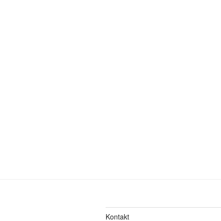
Kontakt