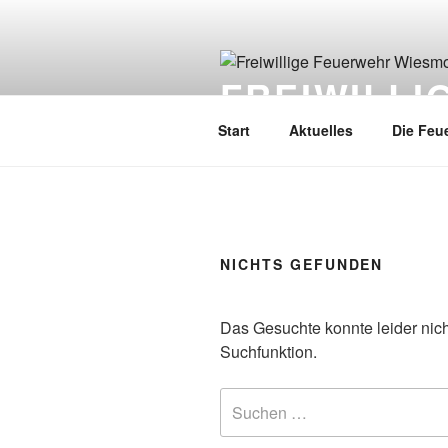
FREIWILL
Start
Aktuelles
Die Feu
NICHTS GEFUNDEN
Das Gesuchte konnte leider nicht
Suchfunktion.