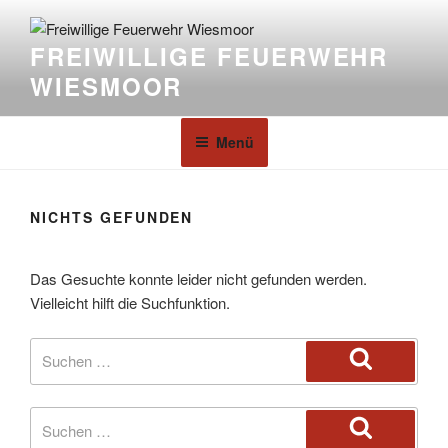
FREIWILLIGE FEUERWEHR
WIESMOOR
Menü
NICHTS GEFUNDEN
Das Gesuchte konnte leider nicht gefunden werden.
Vielleicht hilft die Suchfunktion.