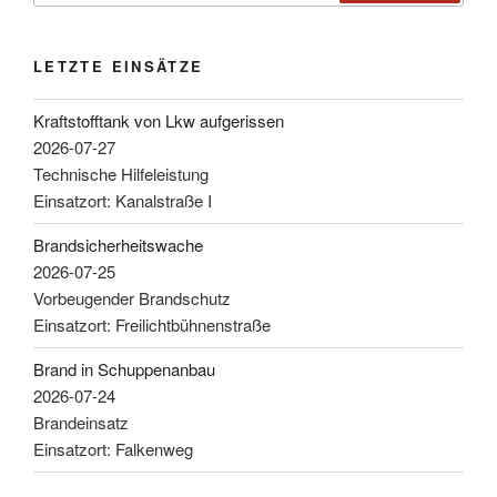
LETZTE EINSÄTZE
Kraftstofftank von Lkw aufgerissen
2026-07-27
Technische Hilfeleistung
Einsatzort: Kanalstraße I
Brandsicherheitswache
2026-07-25
Vorbeugender Brandschutz
Einsatzort: Freilichtbühnenstraße
Brand in Schuppenanbau
2026-07-24
Brandeinsatz
Einsatzort: Falkenweg