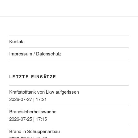
Kontakt
Impressum / Datenschutz
LETZTE EINSÄTZE
Kraftstofftank von Lkw aufgerissen
2026-07-27
|
17:21
Brandsicherheitswache
2026-07-25
|
17:15
Brand in Schuppenanbau