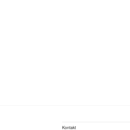
Kontakt