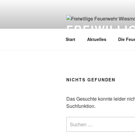
FREIWILL
Start
Aktuelles
Die Feu
NICHTS GEFUNDEN
Das Gesuchte konnte leider nicht
Suchfunktion.