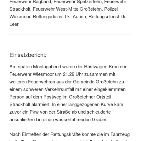
Feuerwehr Bagband, Feuerwehr Spetzerfehn, Feuerwehr
Strackholt, Feuerwehr West-Mitte Großefehn, Polizei
Wiesmoor, Rettungsdienst Lk.-Aurich, Rettungsdienst Lk.-
Leer
Einsatzbericht:
Am späten Montagabend wurde der Rüstwagen-Kran der
Feuerwehr Wiesmoor um 21.28 Uhr zusammen mit
weiteren Feuerwehren aus der Gemeinde Großefehn zu
einem schweren Verkehrsunfall mit einer eingeklemmten
Person auf dem Postweg im Großefehner Ortsteil
Strackholt alarmiert. In einer langgezogenen Kurve kam
zuvor ein Pkw von der Straße ab und schleuderte
anschließend in einen wasserführenden Graben.
Nach Eintreffen der Rettungskräfte konnte die im Fahrzeug