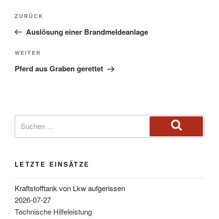
ZURÜCK
Auslösung einer Brandmeldeanlage
WEITER
Pferd aus Graben gerettet
LETZTE EINSÄTZE
Kraftstofftank von Lkw aufgerissen
2026-07-27
Technische Hilfeleistung