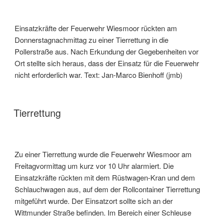
Einsatzkräfte der Feuerwehr Wiesmoor rückten am
Donnerstagnachmittag zu einer Tierrettung in die
Pollerstraße aus. Nach Erkundung der Gegebenheiten vor
Ort stellte sich heraus, dass der Einsatz für die Feuerwehr
nicht erforderlich war. Text: Jan-Marco Bienhoff (jmb)
Tierrettung
Zu einer Tierrettung wurde die Feuerwehr Wiesmoor am
Freitagvormittag um kurz vor 10 Uhr alarmiert. Die
Einsatzkräfte rückten mit dem Rüstwagen-Kran und dem
Schlauchwagen aus, auf dem der Rollcontainer Tierrettung
mitgeführt wurde. Der Einsatzort sollte sich an der
Wittmunder Straße befinden. Im Bereich einer Schleuse