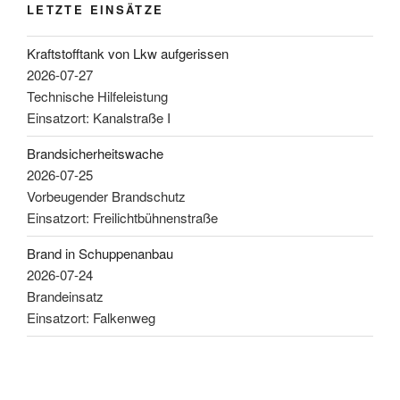
LETZTE EINSÄTZE
Kraftstofftank von Lkw aufgerissen
2026-07-27
Technische Hilfeleistung
Einsatzort: Kanalstraße I
Brandsicherheitswache
2026-07-25
Vorbeugender Brandschutz
Einsatzort: Freilichtbühnenstraße
Brand in Schuppenanbau
2026-07-24
Brandeinsatz
Einsatzort: Falkenweg