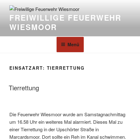
FREIWILLIGE FEUERWEHR
WIESMOOR
Menü
EINSATZART:
TIERRETTUNG
Tierrettung
Die Feuerwehr Wiesmoor wurde am Samstagnachmittag
um 16.58 Uhr ein weiteres Mal alarmiert. Dieses Mal zu
einer Tierrettung in der Upschörter Straße in
Marcardsmoor. Dort sollte ein Reh im Kanal schwimmen.