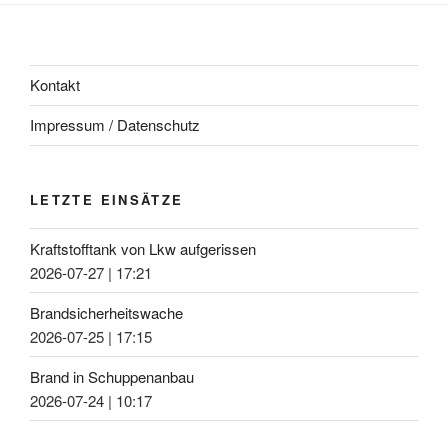
Kontakt
Impressum / Datenschutz
LETZTE EINSÄTZE
Kraftstofftank von Lkw aufgerissen
2026-07-27
|
17:21
Brandsicherheitswache
2026-07-25
|
17:15
Brand in Schuppenanbau
2026-07-24
|
10:17