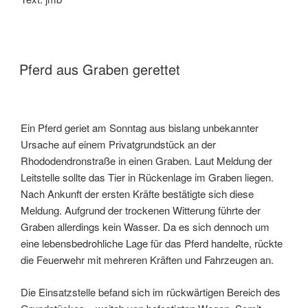
Pferd aus Graben gerettet
Ein Pferd geriet am Sonntag aus bislang unbekannter
Ursache auf einem Privatgrundstück an der
Rhododendronstraße in einen Graben. Laut Meldung der
Leitstelle sollte das Tier in Rückenlage im Graben liegen.
Nach Ankunft der ersten Kräfte bestätigte sich diese
Meldung. Aufgrund der trockenen Witterung führte der
Graben allerdings kein Wasser. Da es sich dennoch um
eine lebensbedrohliche Lage für das Pferd handelte, rückte
die Feuerwehr mit mehreren Kräften und Fahrzeugen an.
Die Einsatzstelle befand sich im rückwärtigen Bereich des