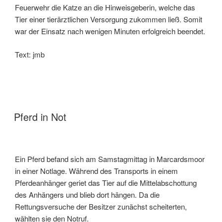
Feuerwehr die Katze an die Hinweisgeberin, welche das
Tier einer tierärztlichen Versorgung zukommen ließ. Somit
war der Einsatz nach wenigen Minuten erfolgreich beendet.
Text: jmb
Pferd in Not
Ein Pferd befand sich am Samstagmittag in Marcardsmoor
in einer Notlage. Während des Transports in einem
Pferdeanhänger geriet das Tier auf die Mittelabschottung
des Anhängers und blieb dort hängen. Da die
Rettungsversuche der Besitzer zunächst scheiterten,
wählten sie den Notruf.