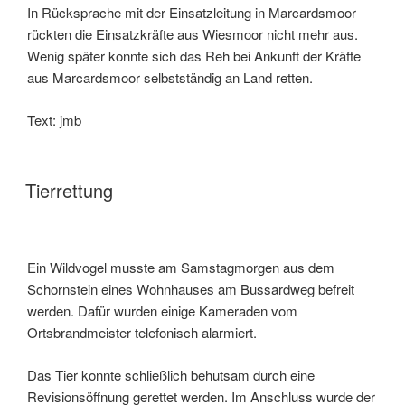
In Rücksprache mit der Einsatzleitung in Marcardsmoor
rückten die Einsatzkräfte aus Wiesmoor nicht mehr aus.
Wenig später konnte sich das Reh bei Ankunft der Kräfte
aus Marcardsmoor selbstständig an Land retten.
Text: jmb
Tierrettung
Ein Wildvogel musste am Samstagmorgen aus dem
Schornstein eines Wohnhauses am Bussardweg befreit
werden. Dafür wurden einige Kameraden vom
Ortsbrandmeister telefonisch alarmiert.
Das Tier konnte schließlich behutsam durch eine
Revisionsöffnung gerettet werden. Im Anschluss wurde der