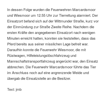
In dessen Folge wurden die Feuerwehren Marcardsmoor
und Wiesmoor um 12.55 Uhr zur Tierrettung alarmiert. Der
Einsatzort befand sich auf der Wittmunder Straße, kurz vor
der Einmündung zur Straße Zweite Reihe. Nachdem die
ersten Kräfte den angegebenen Einsatzort nach wenigen
Minuten erreicht hatten, konnten sie feststellen, dass das
Pferd bereits aus seiner misslichen Lage befreit war.
Daraufhin konnte die Feuerwehr Wiesmoor, die mit
Rüstwagen, Hilfeleistungslöschfahrzeug und
Mannschaftstransportfahrzeug angerückt war, den Einsatz
abbrechen. Die Feuerwehr Marcardsmoor führte das Tier
im Anschluss noch auf eine angrenzende Weide und
übergab die Einsatzstelle an die Besitzer.
Text: jmb