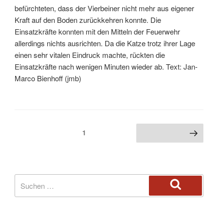
befürchteten, dass der Vierbeiner nicht mehr aus eigener
Kraft auf den Boden zurückkehren konnte. Die
Einsatzkräfte konnten mit den Mitteln der Feuerwehr
allerdings nichts ausrichten. Da die Katze trotz ihrer Lage
einen sehr vitalen Eindruck machte, rückten die
Einsatzkräfte nach wenigen Minuten wieder ab. Text: Jan-
Marco Bienhoff (jmb)
1