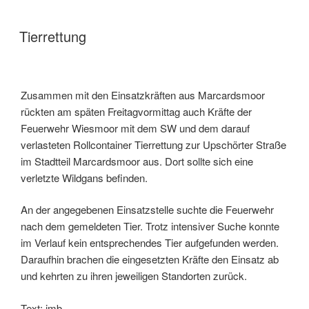
Tierrettung
Zusammen mit den Einsatzkräften aus Marcardsmoor
rückten am späten Freitagvormittag auch Kräfte der
Feuerwehr Wiesmoor mit dem SW und dem darauf
verlasteten Rollcontainer Tierrettung zur Upschörter Straße
im Stadtteil Marcardsmoor aus. Dort sollte sich eine
verletzte Wildgans befinden.
An der angegebenen Einsatzstelle suchte die Feuerwehr
nach dem gemeldeten Tier. Trotz intensiver Suche konnte
im Verlauf kein entsprechendes Tier aufgefunden werden.
Daraufhin brachen die eingesetzten Kräfte den Einsatz ab
und kehrten zu ihren jeweiligen Standorten zurück.
Text: jmb