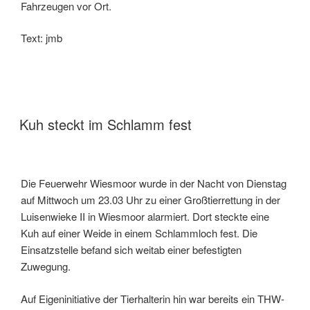
Fahrzeugen vor Ort.
Text: jmb
Kuh steckt im Schlamm fest
Die Feuerwehr Wiesmoor wurde in der Nacht von Dienstag
auf Mittwoch um 23.03 Uhr zu einer Großtierrettung in der
Luisenwieke II in Wiesmoor alarmiert. Dort steckte eine
Kuh auf einer Weide in einem Schlammloch fest. Die
Einsatzstelle befand sich weitab einer befestigten
Zuwegung.
Auf Eigeninitiative der Tierhalterin hin war bereits ein THW-