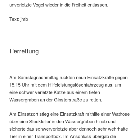
unverletzte Vogel wieder in die Freiheit entlassen.
Text: jmb
Tierrettung
Am Samstagnachmittag rückten neun Einsatzkräfte gegen
15.15 Uhr mit dem Hilfeleistungslöschfahrzeug aus, um
eine schwer verletzte Katze aus einem tiefen
Wassergraben an der Ginsterstraße zu retten.
Am Einsatzort stieg eine Einsatzkraft mithilfe einer Wathose
über eine Steckleiter in den Wassergraben hinab und
sicherte das schwerverletzte aber dennoch sehr wehrhafte
Tier in einer Transportbox. Im Anschluss übergab die