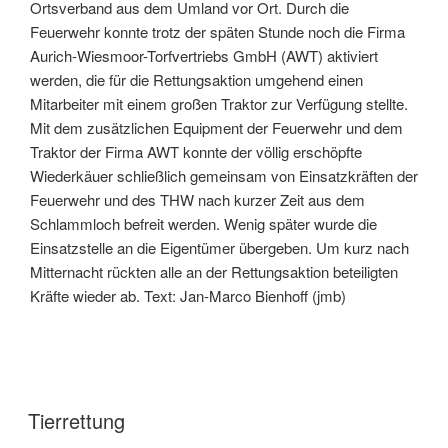
Ortsverband aus dem Umland vor Ort. Durch die
Feuerwehr konnte trotz der späten Stunde noch die Firma
Aurich-Wiesmoor-Torfvertriebs GmbH (AWT) aktiviert
werden, die für die Rettungsaktion umgehend einen
Mitarbeiter mit einem großen Traktor zur Verfügung stellte.
Mit dem zusätzlichen Equipment der Feuerwehr und dem
Traktor der Firma AWT konnte der völlig erschöpfte
Wiederkäuer schließlich gemeinsam von Einsatzkräften der
Feuerwehr und des THW nach kurzer Zeit aus dem
Schlammloch befreit werden. Wenig später wurde die
Einsatzstelle an die Eigentümer übergeben. Um kurz nach
Mitternacht rückten alle an der Rettungsaktion beteiligten
Kräfte wieder ab. Text: Jan-Marco Bienhoff (jmb)
Tierrettung