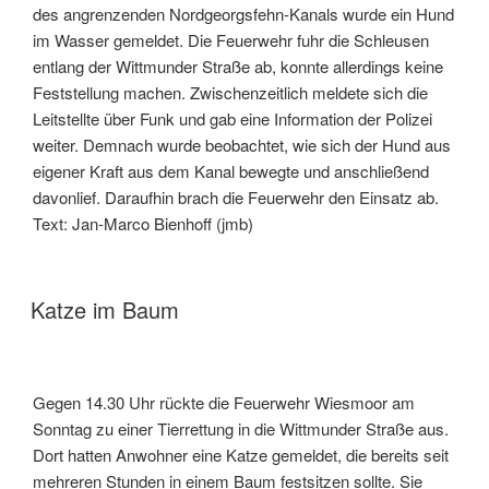
des angrenzenden Nordgeorgsfehn-Kanals wurde ein Hund
im Wasser gemeldet. Die Feuerwehr fuhr die Schleusen
entlang der Wittmunder Straße ab, konnte allerdings keine
Feststellung machen. Zwischenzeitlich meldete sich die
Leitstellte über Funk und gab eine Information der Polizei
weiter. Demnach wurde beobachtet, wie sich der Hund aus
eigener Kraft aus dem Kanal bewegte und anschließend
davonlief. Daraufhin brach die Feuerwehr den Einsatz ab.
Text: Jan-Marco Bienhoff (jmb)
Katze im Baum
Gegen 14.30 Uhr rückte die Feuerwehr Wiesmoor am
Sonntag zu einer Tierrettung in die Wittmunder Straße aus.
Dort hatten Anwohner eine Katze gemeldet, die bereits seit
mehreren Stunden in einem Baum festsitzen sollte. Sie