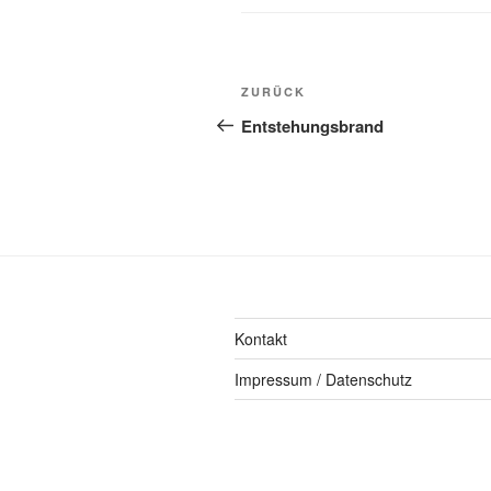
ZURÜCK
Entstehungsbrand
Kontakt
Impressum / Datenschutz