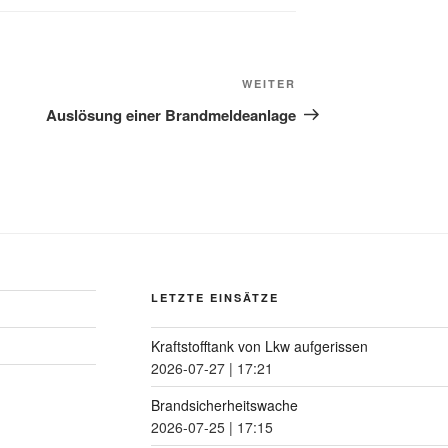
WEITER
Auslösung einer Brandmeldeanlage
LETZTE EINSÄTZE
Kraftstofftank von Lkw aufgerissen
2026-07-27
|
17:21
Brandsicherheitswache
2026-07-25
|
17:15