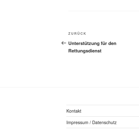
ZURÜCK
Unterstützung für den
Rettungsdienst
Kontakt
Impressum / Datenschutz