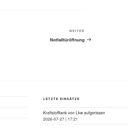
WEITER
Notfalltüröffnung
LETZTE EINSÄTZE
Kraftstofftank von Lkw aufgerissen
2026-07-27
|
17:21