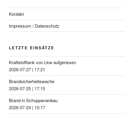
Kontakt
Impressum / Datenschutz
LETZTE EINSÄTZE
Kraftstofftank von Lkw aufgerissen
2026-07-27
|
17:21
Brandsicherheitswache
2026-07-25
|
17:15
Brand in Schuppenanbau
2026-07-24
|
10:17