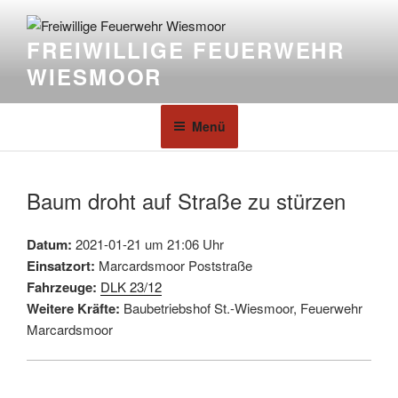
FREIWILLIGE FEUERWEHR
WIESMOOR
Menü
Baum droht auf Straße zu stürzen
Datum:
2021-01-21 um 21:06 Uhr
Einsatzort:
Marcardsmoor Poststraße
Fahrzeuge:
DLK 23/12
Weitere Kräfte:
Baubetriebshof St.-Wiesmoor, Feuerwehr
Marcardsmoor