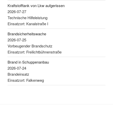
Kraftstofftank von Lkw aufgerissen
2026-07-27
Technische Hilfeleistung
Einsatzort: Kanalstraße I
Brandsicherheitswache
2026-07-25
Vorbeugender Brandschutz
Einsatzort: Freilichtbühnenstraße
Brand in Schuppenanbau
2026-07-24
Brandeinsatz
Einsatzort: Falkenweg