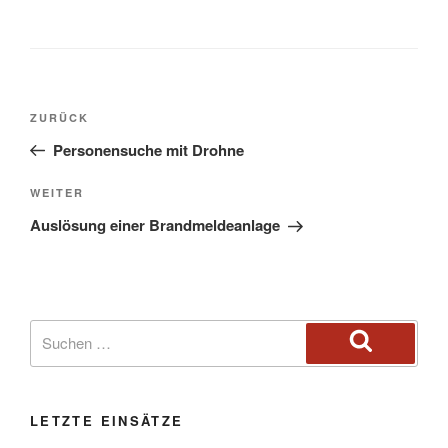
ZURÜCK
Personensuche mit Drohne
WEITER
Auslösung einer Brandmeldeanlage
LETZTE EINSÄTZE