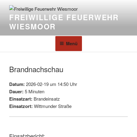
FREIWILLIGE FEUERWEHR
WIESMOOR
Menü
Brandnachschau
Datum:
2026-02-19 um 14:50 Uhr
Dauer:
5 Minuten
Einsatzart:
Brandeinsatz
Einsatzort:
Wittmunder Straße
Einsatzbericht: