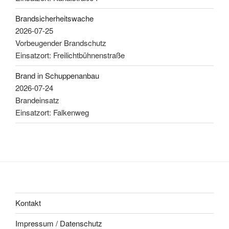
Brandsicherheitswache
2026-07-25
Vorbeugender Brandschutz
Einsatzort: Freilichtbühnenstraße
Brand in Schuppenanbau
2026-07-24
Brandeinsatz
Einsatzort: Falkenweg
Kontakt
Impressum / Datenschutz