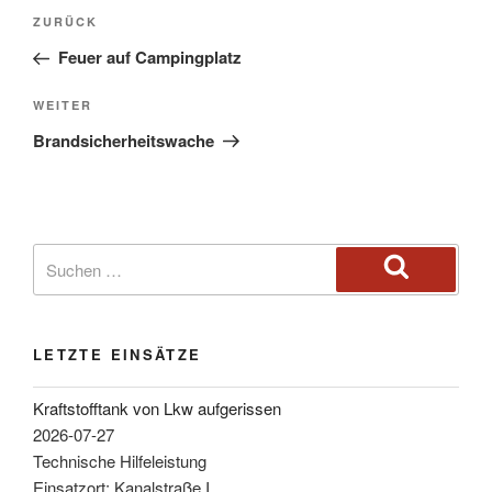
ZURÜCK
Feuer auf Campingplatz
WEITER
Brandsicherheitswache
LETZTE EINSÄTZE
Kraftstofftank von Lkw aufgerissen
2026-07-27
Technische Hilfeleistung
Einsatzort: Kanalstraße I