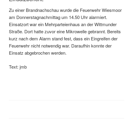
Zu einer Brandnachschau wurde die Feuerwehr Wiesmoor
am Donnerstagnachmittag um 14.50 Uhr alarmiert.
Einsatzort war ein Mehrparteienhaus an der Wittmunder
Straße. Dort hatte zuvor eine Mikrowelle gebrannt. Bereits
kurz nach dem Alarm stand fest, dass ein Eingreifen der
Feuerwehr nicht notwendig war. Daraufhin konnte der
Einsatz abgebrochen werden.
Text: jmb