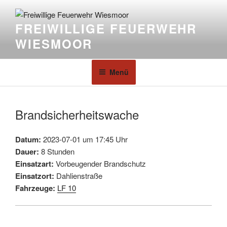
FREIWILLIGE FEUERWEHR
WIESMOOR
Menü
Brandsicherheitswache
Datum:
2023-07-01 um 17:45 Uhr
Dauer:
8 Stunden
Einsatzart:
Vorbeugender Brandschutz
Einsatzort:
Dahlienstraße
Fahrzeuge:
LF 10