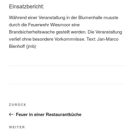
Einsatzbericht:
Während einer Veranstaltung in der Blumenhalle musste
durch die Feuerwehr Wiesmoor eine
Brandsicherheitswache gestellt werden. Die Veranstaltung
verlief ohne besondere Vorkommnisse. Text: Jan-Marco
Bienhoff (jmb)
ZURÜCK
Feuer in einer Restaurantküche
WEITER