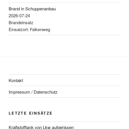
Brand in Schuppenanbau
2026-07-24
Brandeinsatz
Einsatzort: Falkenweg
Kontakt
Impressum / Datenschutz
LETZTE EINSÄTZE
Kraftstofftank von Lkw aufgerissen