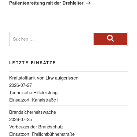
Patientenrettung mit der Drehleiter
LETZTE EINSÄTZE
Kraftstofftank von Lkw aufgerissen
2026-07-27
Technische Hilfeleistung
Einsatzort: Kanalstraße I
Brandsicherheitswache
2026-07-25
Vorbeugender Brandschutz
Einsatzort: Freilichtbühnenstraße