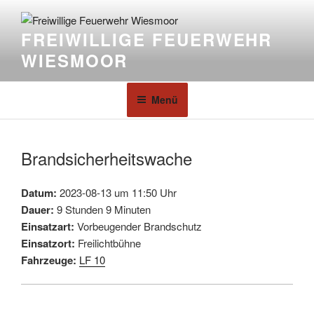
FREIWILLIGE FEUERWEHR
WIESMOOR
Menü
Brandsicherheitswache
Datum:
2023-08-13 um 11:50 Uhr
Dauer:
9 Stunden 9 Minuten
Einsatzart:
Vorbeugender Brandschutz
Einsatzort:
Freilichtbühne
Fahrzeuge:
LF 10