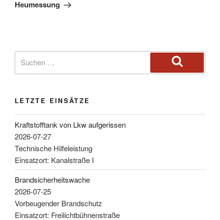
Heumessung
LETZTE EINSÄTZE
Kraftstofftank von Lkw aufgerissen
2026-07-27
Technische Hilfeleistung
Einsatzort: Kanalstraße I
Brandsicherheitswache
2026-07-25
Vorbeugender Brandschutz
Einsatzort: Freilichtbühnenstraße