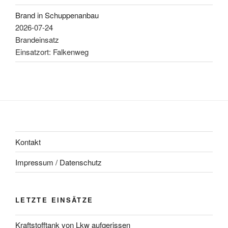
Brand in Schuppenanbau
2026-07-24
Brandeinsatz
Einsatzort: Falkenweg
Kontakt
Impressum / Datenschutz
LETZTE EINSÄTZE
Kraftstofftank von Lkw aufgerissen