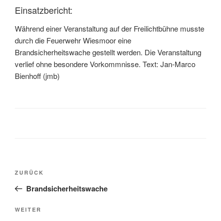
Einsatzbericht:
Während einer Veranstaltung auf der Freilichtbühne musste
durch die Feuerwehr Wiesmoor eine
Brandsicherheitswache gestellt werden. Die Veranstaltung
verlief ohne besondere Vorkommnisse. Text: Jan-Marco
Bienhoff (jmb)
ZURÜCK
Brandsicherheitswache
WEITER