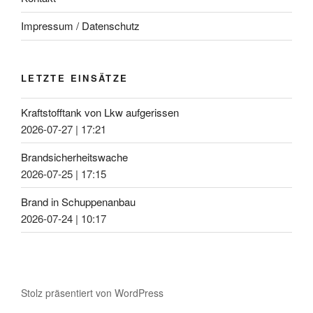
Impressum / Datenschutz
LETZTE EINSÄTZE
Kraftstofftank von Lkw aufgerissen
2026-07-27
|
17:21
Brandsicherheitswache
2026-07-25
|
17:15
Brand in Schuppenanbau
2026-07-24
|
10:17
Stolz präsentiert von WordPress