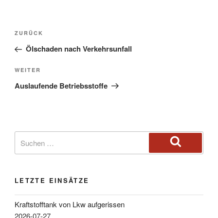
ZURÜCK
Ölschaden nach Verkehrsunfall
WEITER
Auslaufende Betriebsstoffe
LETZTE EINSÄTZE
Kraftstofftank von Lkw aufgerissen
2026-07-27