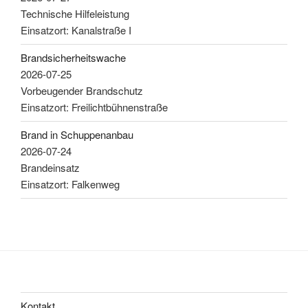
Technische Hilfeleistung
Einsatzort: Kanalstraße I
Brandsicherheitswache
2026-07-25
Vorbeugender Brandschutz
Einsatzort: Freilichtbühnenstraße
Brand in Schuppenanbau
2026-07-24
Brandeinsatz
Einsatzort: Falkenweg
Kontakt