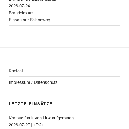
2026-07-24
Brandeinsatz
Einsatzort: Falkenweg
Kontakt
Impressum / Datenschutz
LETZTE EINSÄTZE
Kraftstofftank von Lkw aufgerissen
2026-07-27
|
17:21