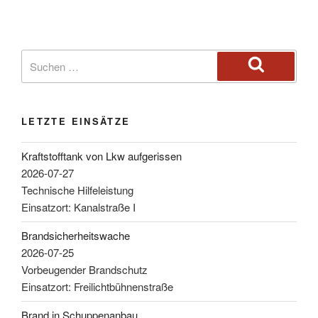
LETZTE EINSÄTZE
Kraftstofftank von Lkw aufgerissen
2026-07-27
Technische Hilfeleistung
Einsatzort: Kanalstraße I
Brandsicherheitswache
2026-07-25
Vorbeugender Brandschutz
Einsatzort: Freilichtbühnenstraße
Brand in Schuppenanbau