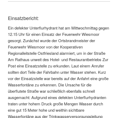
Einsatzbericht:
Ein defekter Unterflurhydrant hat am Mittwochmittag gegen
12.15 Uhr für einen Einsatz der Feuerwehr Wiesmoor
gesorgt. Zunächst wurde der Ortsbrandmeister der
Feuerwehr Wiesmoor von der Kooperativen
Regionalleitstelle Ostfriesland alarmiert, um in der Straße
Am Rathaus unweit des Hotel- und Restaurantbetriebs Zur
Post eine Einsatzstelle zu erkunden. Laut einem Anrufer
sollten dort Teile der Fahrbahn unter Wasser stehen. Kurz
vor der Einsatzstelle war bereits auf der Anfahrt eine große
Wasserfontäne zu erkennen. Die Ursache für die
überflutete Straße war schließlich ebenfalls schnell
ausgemacht: Aufgrund eines defekten Unterflurhydranten
traten unter hohem Druck große Mengen Wasser durch
eine gut 15 Meter hohe und weithin sichtbare
Wasserfontäne aus der Trinkwasserversorgungsleitung