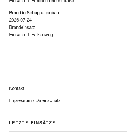
Einsatzort: Freilichtbühnenstraße
Brand in Schuppenanbau
2026-07-24
Brandeinsatz
Einsatzort: Falkenweg
Kontakt
Impressum / Datenschutz
LETZTE EINSÄTZE