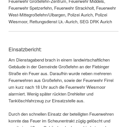
Feuerwehr Großefehn-Zentrum, Feuerwehr Middels,
Feuerwehr Spetzerfehn, Feuerwehr Strackholt, Feuerwehr
West-Mittegroßefehn/Ulbargen, Polizei Aurich, Polizei
Wiesmoor, Rettungsdienst Lk.-Aurich, SEG DRK Aurich
Einsatzbericht:
Am Dienstagabend brach in einem landwirtschaftlichen
Gebäude in der Gemeinde Großefehn an der Fiebinger
Straße ein Feuer aus. Daraufhin wurde neben mehreren
Feuerwehren aus Großefehn, sowie der Feuerwehr Firrel
um kurz nach 18 Uhr auch die Feuerwehr Wiesmoor
alarmiert. Wenig später rückten Drehleiter und
Tanklöschfahrzeug zur Einsatzstelle aus.
Durch den schnellen Einsatz der beteiligten Feuerwehren
konnte das Feuer im Scheunentrakt zügig gelöscht und