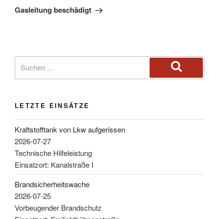
Gasleitung beschädigt
LETZTE EINSÄTZE
Kraftstofftank von Lkw aufgerissen
2026-07-27
Technische Hilfeleistung
Einsatzort: Kanalstraße I
Brandsicherheitswache
2026-07-25
Vorbeugender Brandschutz