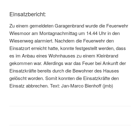
Einsatzbericht:
Zu einem gemeldeten Garagenbrand wurde die Feuerwehr
Wiesmoor am Montagnachmittag um 14.44 Uhr in den
Wiesenweg alarmiert. Nachdem die Feuerwehr den
Einsatzort erreicht hatte, konnte festgestellt werden, dass
es im Anbau eines Wohnhauses zu einem Kleinbrand
gekommen war. Allerdings war das Feuer bei Ankunft der
Einsatzkräfte bereits durch die Bewohner des Hauses
gelöscht worden. Somit konnten die Einsatzkräfte den
Einsatz abbrechen. Text: Jan-Marco Bienhoff (jmb)