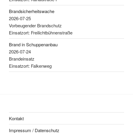
Brandsicherheitswache
2026-07-25
Vorbeugender Brandschutz
Einsatzort: Freilichtbühnenstraße
Brand in Schuppenanbau
2026-07-24
Brandeinsatz
Einsatzort: Falkenweg
Kontakt
Impressum / Datenschutz