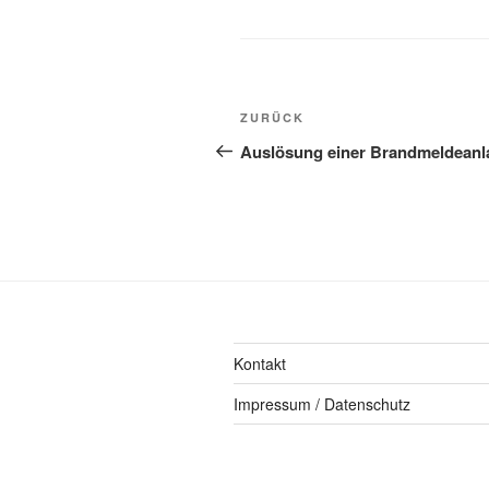
ZURÜCK
Auslösung einer Brandmeldeanl
Kontakt
Impressum / Datenschutz