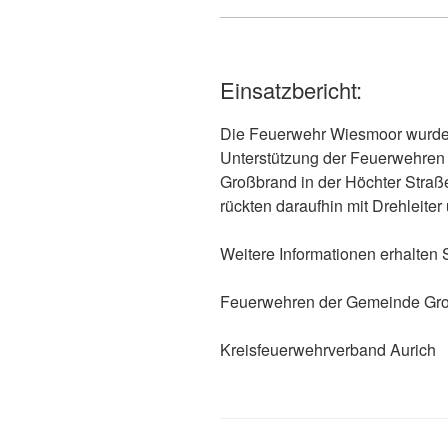
Einsatzbericht:
Die Feuerwehr Wiesmoor wurde
Unterstützung der Feuerwehren
Großbrand in der Höchter Straße 
rückten daraufhin mit Drehleite
Weitere Informationen erhalten 
Feuerwehren der Gemeinde Gr
Kreisfeuerwehrverband Aurich