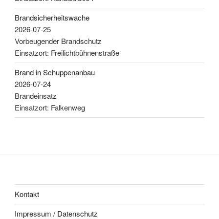
Brandsicherheitswache
2026-07-25
Vorbeugender Brandschutz
Einsatzort: Freilichtbühnenstraße
Brand in Schuppenanbau
2026-07-24
Brandeinsatz
Einsatzort: Falkenweg
Kontakt
Impressum / Datenschutz