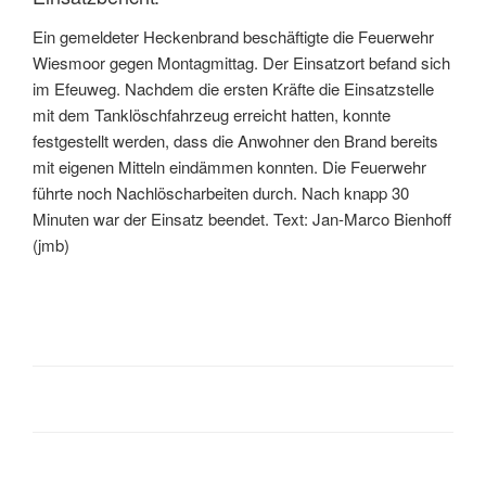
Ein gemeldeter Heckenbrand beschäftigte die Feuerwehr
Wiesmoor gegen Montagmittag. Der Einsatzort befand sich
im Efeuweg. Nachdem die ersten Kräfte die Einsatzstelle
mit dem Tanklöschfahrzeug erreicht hatten, konnte
festgestellt werden, dass die Anwohner den Brand bereits
mit eigenen Mitteln eindämmen konnten. Die Feuerwehr
führte noch Nachlöscharbeiten durch. Nach knapp 30
Minuten war der Einsatz beendet. Text: Jan-Marco Bienhoff
(jmb)