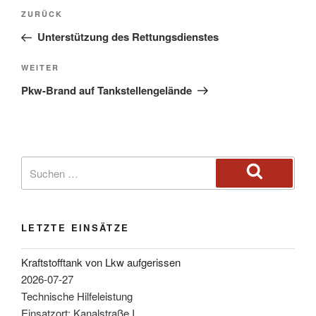
ZURÜCK
Unterstützung des Rettungsdienstes
WEITER
Pkw-Brand auf Tankstellengelände
LETZTE EINSÄTZE
Kraftstofftank von Lkw aufgerissen
2026-07-27
Technische Hilfeleistung
Einsatzort: Kanalstraße I