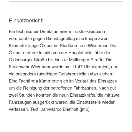
Einsatzbericht:
Ein technischer Defekt an einem Traktor-Gespann
verursachte gegen Dienstagmittag eine knapp zwei
Kilometer lange Ölspur im Stadtkern von Wiesmoor. Die
Ölspur erstreckte sich von der Hauptstraße, über die
Oldenburger Straße bis hin zur Mullberger Straße. Die
Feuerwehr Wiesmoor wurde um 11.47 Uhr alarmiert, um
die besonders rutschigen Gefahrenstellen abzusichern.
Eine Fachfirma kümmerte sich im Verlauf des Einsatzes
um die Reinigung der betroffenen Fahrbahnen. Nach gut
zwei Stunden konnten die neun Einsatzkräfte, die mit zwei
Fahrzeugen ausgerückt waren, die Einsatzstelle wieder
verlassen. Text: Jan-Marco Bienhoff (jmb)