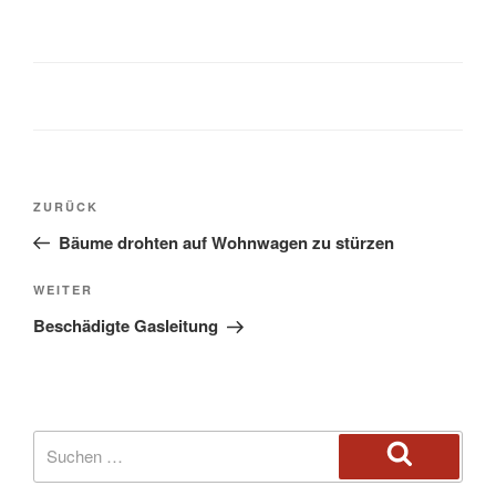
ZURÜCK
Bäume drohten auf Wohnwagen zu stürzen
WEITER
Beschädigte Gasleitung