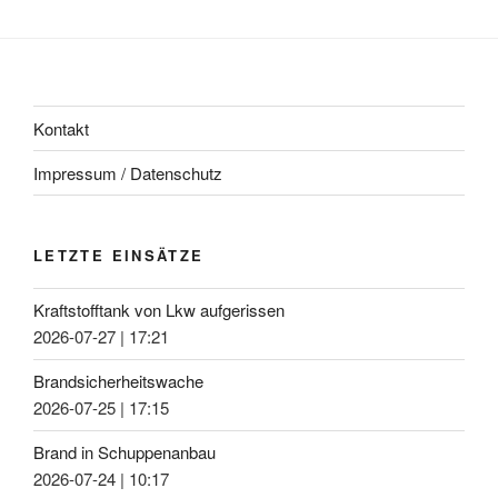
Kontakt
Impressum / Datenschutz
LETZTE EINSÄTZE
Kraftstofftank von Lkw aufgerissen
2026-07-27
|
17:21
Brandsicherheitswache
2026-07-25
|
17:15
Brand in Schuppenanbau
2026-07-24
|
10:17