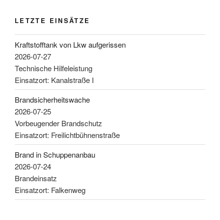
LETZTE EINSÄTZE
Kraftstofftank von Lkw aufgerissen
2026-07-27
Technische Hilfeleistung
Einsatzort: Kanalstraße I
Brandsicherheitswache
2026-07-25
Vorbeugender Brandschutz
Einsatzort: Freilichtbühnenstraße
Brand in Schuppenanbau
2026-07-24
Brandeinsatz
Einsatzort: Falkenweg