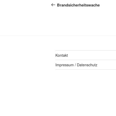
Brandsicherheitswache
Kontakt
Impressum / Datenschutz