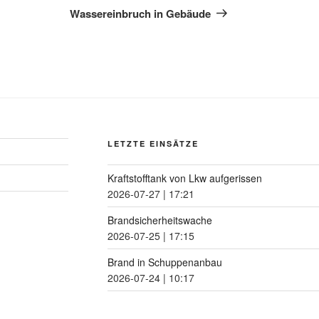
Wassereinbruch in Gebäude
LETZTE EINSÄTZE
Kraftstofftank von Lkw aufgerissen
2026-07-27
|
17:21
Brandsicherheitswache
2026-07-25
|
17:15
Brand in Schuppenanbau
2026-07-24
|
10:17