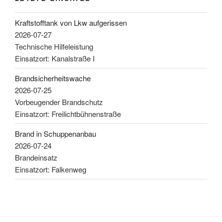
Kraftstofftank von Lkw aufgerissen
2026-07-27
Technische Hilfeleistung
Einsatzort: Kanalstraße I
Brandsicherheitswache
2026-07-25
Vorbeugender Brandschutz
Einsatzort: Freilichtbühnenstraße
Brand in Schuppenanbau
2026-07-24
Brandeinsatz
Einsatzort: Falkenweg