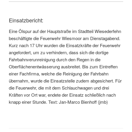
Einsatzbericht:
Eine Ölspur auf der Hauptstraße im Stadtteil Wiesederfehn
beschäftigte die Feuerwehr Wiesmoor am Dienstagabend.
Kurz nach 17 Uhr wurden die Einsatzkräfte der Feuerwehr
angefordert, um zu verhindern, dass sich die dortige
Fahrbahnverunreinigung durch den Regen in die
Oberflächenentwässerung ausbreitet. Bis zum Eintreffen
einer Fachfirma, welche die Reinigung der Fahrbahn
übernahm, wurde die Einsatzstelle zudem abgesichert. Für
die Feuerwehr, die mit dem Schlauchwagen und drei
Kräften vor Ort war, endete der Einsatz schließlich nach
knapp einer Stunde. Text: Jan-Marco Bienhoff (jmb)