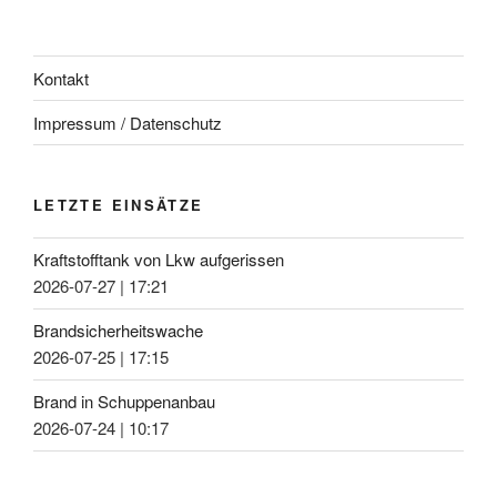
Kontakt
Impressum / Datenschutz
LETZTE EINSÄTZE
Kraftstofftank von Lkw aufgerissen
2026-07-27
|
17:21
Brandsicherheitswache
2026-07-25
|
17:15
Brand in Schuppenanbau
2026-07-24
|
10:17