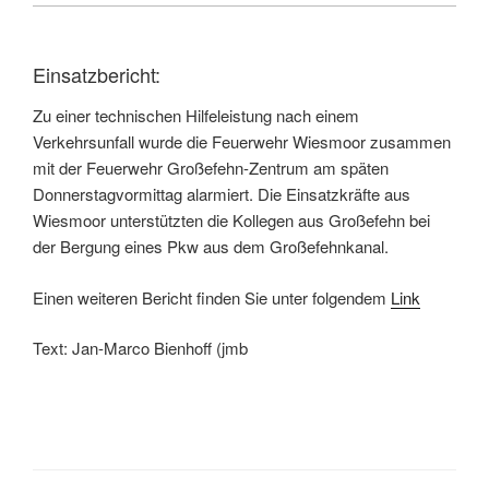
Einsatzbericht:
Zu einer technischen Hilfeleistung nach einem
Verkehrsunfall wurde die Feuerwehr Wiesmoor zusammen
mit der Feuerwehr Großefehn-Zentrum am späten
Donnerstagvormittag alarmiert. Die Einsatzkräfte aus
Wiesmoor unterstützten die Kollegen aus Großefehn bei
der Bergung eines Pkw aus dem Großefehnkanal.
Einen weiteren Bericht finden Sie unter folgendem
Link
Text: Jan-Marco Bienhoff (jmb