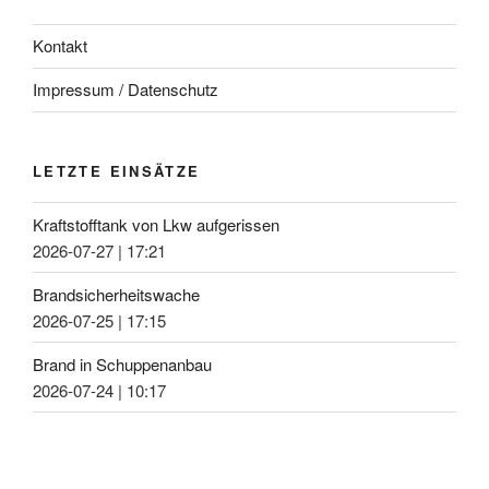
Kontakt
Impressum / Datenschutz
LETZTE EINSÄTZE
Kraftstofftank von Lkw aufgerissen
2026-07-27
|
17:21
Brandsicherheitswache
2026-07-25
|
17:15
Brand in Schuppenanbau
2026-07-24
|
10:17