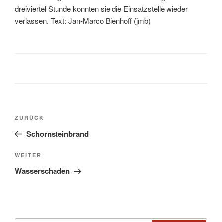
dreiviertel Stunde konnten sie die Einsatzstelle wieder
verlassen. Text: Jan-Marco Bienhoff (jmb)
ZURÜCK
Schornsteinbrand
WEITER
Wasserschaden