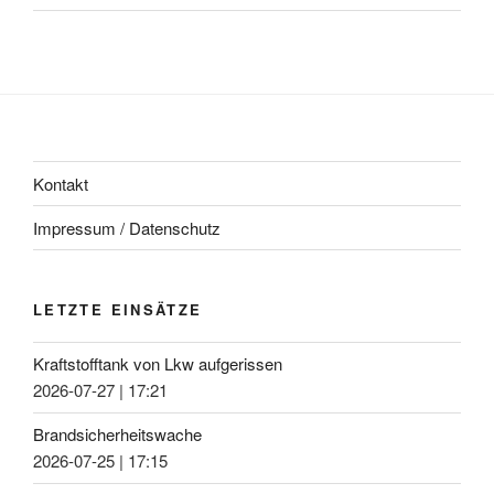
Kontakt
Impressum / Datenschutz
LETZTE EINSÄTZE
Kraftstofftank von Lkw aufgerissen
2026-07-27
|
17:21
Brandsicherheitswache
2026-07-25
|
17:15