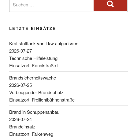
LETZTE EINSÄTZE
Kraftstofftank von Lkw aufgerissen
2026-07-27
Technische Hilfeleistung
Einsatzort: Kanalstraße I
Brandsicherheitswache
2026-07-25
Vorbeugender Brandschutz
Einsatzort: Freilichtbühnenstraße
Brand in Schuppenanbau
2026-07-24
Brandeinsatz
Einsatzort: Falkenweg