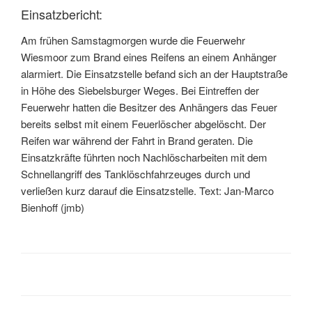
Einsatzbericht:
Am frühen Samstagmorgen wurde die Feuerwehr
Wiesmoor zum Brand eines Reifens an einem Anhänger
alarmiert. Die Einsatzstelle befand sich an der Hauptstraße
in Höhe des Siebelsburger Weges. Bei Eintreffen der
Feuerwehr hatten die Besitzer des Anhängers das Feuer
bereits selbst mit einem Feuerlöscher abgelöscht. Der
Reifen war während der Fahrt in Brand geraten. Die
Einsatzkräfte führten noch Nachlöscharbeiten mit dem
Schnellangriff des Tanklöschfahrzeuges durch und
verließen kurz darauf die Einsatzstelle. Text: Jan-Marco
Bienhoff (jmb)