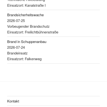
Einsatzort: Kanalstraße I
Brandsicherheitswache
2026-07-25
Vorbeugender Brandschutz
Einsatzort: Freilichtbühnenstraße
Brand in Schuppenanbau
2026-07-24
Brandeinsatz
Einsatzort: Falkenweg
Kontakt