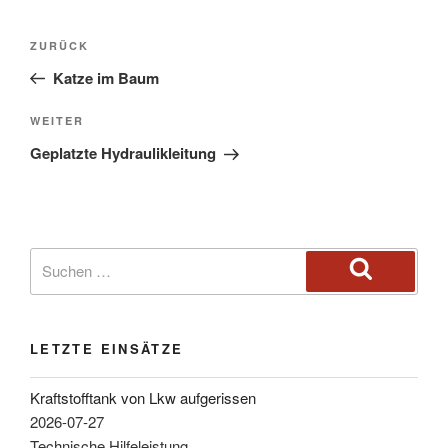
ZURÜCK
Katze im Baum
WEITER
Geplatzte Hydraulikleitung
LETZTE EINSÄTZE
Kraftstofftank von Lkw aufgerissen
2026-07-27
Technische Hilfeleistung