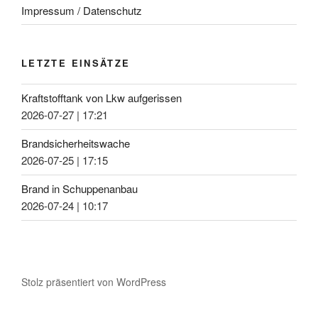
Impressum / Datenschutz
LETZTE EINSÄTZE
Kraftstofftank von Lkw aufgerissen
2026-07-27
|
17:21
Brandsicherheitswache
2026-07-25
|
17:15
Brand in Schuppenanbau
2026-07-24
|
10:17
Stolz präsentiert von WordPress