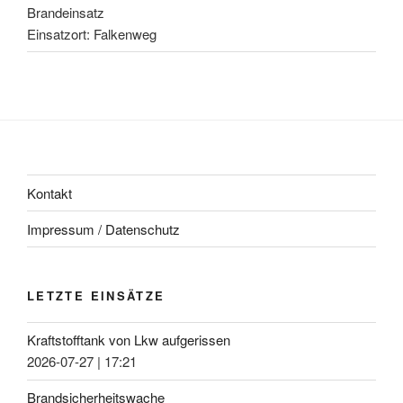
Brandeinsatz
Einsatzort: Falkenweg
Kontakt
Impressum / Datenschutz
LETZTE EINSÄTZE
Kraftstofftank von Lkw aufgerissen
2026-07-27
|
17:21
Brandsicherheitswache