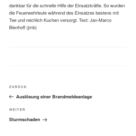
dankbar für die schnelle Hilfe der Einsatzkräfte. So wurden
die Feuerwehrleute während des Einsatzes bestens mit
Tee und reichlich Kuchen versorgt. Text: Jan-Marco
Bienhoff (jmb)
ZURÜCK
Auslösung einer Brandmeldeanlage
WEITER
Sturmschaden