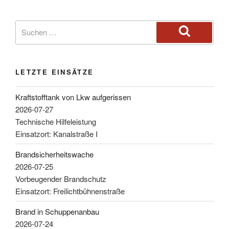
LETZTE EINSÄTZE
Kraftstofftank von Lkw aufgerissen
2026-07-27
Technische Hilfeleistung
Einsatzort: Kanalstraße I
Brandsicherheitswache
2026-07-25
Vorbeugender Brandschutz
Einsatzort: Freilichtbühnenstraße
Brand in Schuppenanbau
2026-07-24