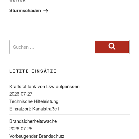
WEITER
Sturmschaden
LETZTE EINSÄTZE
Kraftstofftank von Lkw aufgerissen
2026-07-27
Technische Hilfeleistung
Einsatzort: Kanalstraße I
Brandsicherheitswache
2026-07-25
Vorbeugender Brandschutz