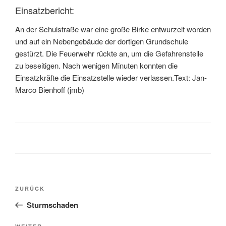
Einsatzbericht:
An der Schulstraße war eine große Birke entwurzelt worden
und auf ein Nebengebäude der dortigen Grundschule
gestürzt. Die Feuerwehr rückte an, um die Gefahrenstelle
zu beseitigen. Nach wenigen Minuten konnten die
Einsatzkräfte die Einsatzstelle wieder verlassen.Text: Jan-
Marco Bienhoff (jmb)
ZURÜCK
Sturmschaden