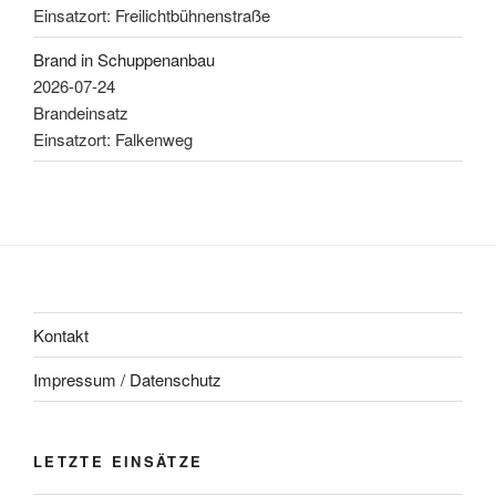
Einsatzort: Freilichtbühnenstraße
Brand in Schuppenanbau
2026-07-24
Brandeinsatz
Einsatzort: Falkenweg
Kontakt
Impressum / Datenschutz
LETZTE EINSÄTZE