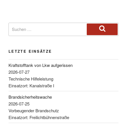
LETZTE EINSÄTZE
Kraftstofftank von Lkw aufgerissen
2026-07-27
Technische Hilfeleistung
Einsatzort: Kanalstraße I
Brandsicherheitswache
2026-07-25
Vorbeugender Brandschutz
Einsatzort: Freilichtbühnenstraße