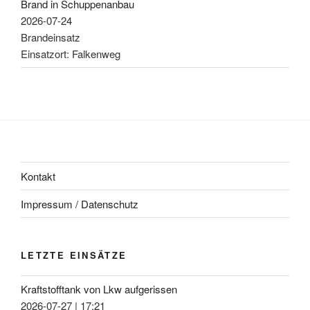
Brand in Schuppenanbau
2026-07-24
Brandeinsatz
Einsatzort: Falkenweg
Kontakt
Impressum / Datenschutz
LETZTE EINSÄTZE
Kraftstofftank von Lkw aufgerissen
2026-07-27
|
17:21