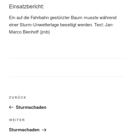
Einsatzbericht:
Ein auf die Fahrbahn gestürzter Baum musste während
einer Sturm-Unwetterlage beseitigt werden. Text: Jan-
Marco Bienhoff (jmb)
ZURÜCK
Sturmschaden
WEITER
Sturmschaden