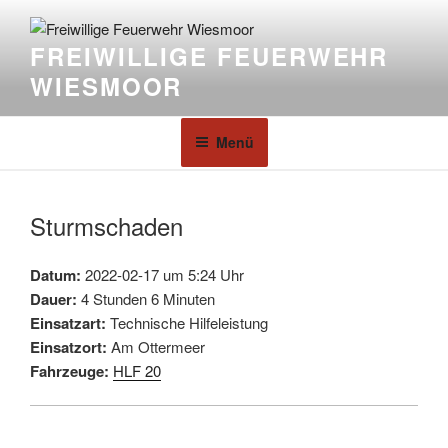
FREIWILLIGE FEUERWEHR
WIESMOOR
Menü
Sturmschaden
Datum:
2022-02-17 um 5:24 Uhr
Dauer:
4 Stunden 6 Minuten
Einsatzart:
Technische Hilfeleistung
Einsatzort:
Am Ottermeer
Fahrzeuge:
HLF 20