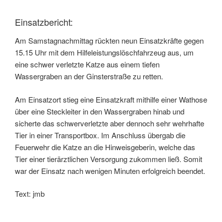
Einsatzbericht:
Am Samstagnachmittag rückten neun Einsatzkräfte gegen
15.15 Uhr mit dem Hilfeleistungslöschfahrzeug aus, um
eine schwer verletzte Katze aus einem tiefen
Wassergraben an der Ginsterstraße zu retten.
Am Einsatzort stieg eine Einsatzkraft mithilfe einer Wathose
über eine Steckleiter in den Wassergraben hinab und
sicherte das schwerverletzte aber dennoch sehr wehrhafte
Tier in einer Transportbox. Im Anschluss übergab die
Feuerwehr die Katze an die Hinweisgeberin, welche das
Tier einer tierärztlichen Versorgung zukommen ließ. Somit
war der Einsatz nach wenigen Minuten erfolgreich beendet.
Text: jmb