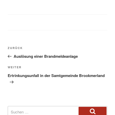
ZURÜCK
Auslösung einer Brandmeldeanlage
WEITER
Ertrinkungsunfall in der Samtgemeinde Brookmerland