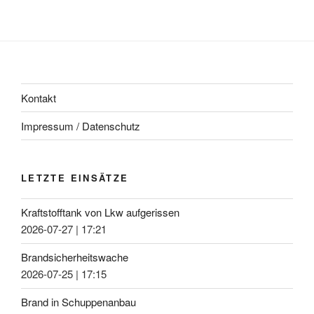
Kontakt
Impressum / Datenschutz
LETZTE EINSÄTZE
Kraftstofftank von Lkw aufgerissen
2026-07-27
|
17:21
Brandsicherheitswache
2026-07-25
|
17:15
Brand in Schuppenanbau