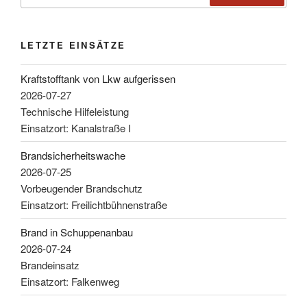
LETZTE EINSÄTZE
Kraftstofftank von Lkw aufgerissen
2026-07-27
Technische Hilfeleistung
Einsatzort: Kanalstraße I
Brandsicherheitswache
2026-07-25
Vorbeugender Brandschutz
Einsatzort: Freilichtbühnenstraße
Brand in Schuppenanbau
2026-07-24
Brandeinsatz
Einsatzort: Falkenweg