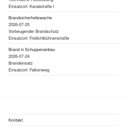
Einsatzort: Kanalstraße I
Brandsicherheitswache
2026-07-25
Vorbeugender Brandschutz
Einsatzort: Freilichtbühnenstraße
Brand in Schuppenanbau
2026-07-24
Brandeinsatz
Einsatzort: Falkenweg
Kontakt