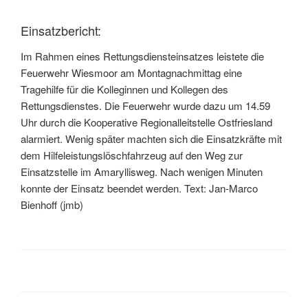
Einsatzbericht:
Im Rahmen eines Rettungsdiensteinsatzes leistete die
Feuerwehr Wiesmoor am Montagnachmittag eine
Tragehilfe für die Kolleginnen und Kollegen des
Rettungsdienstes. Die Feuerwehr wurde dazu um 14.59
Uhr durch die Kooperative Regionalleitstelle Ostfriesland
alarmiert. Wenig später machten sich die Einsatzkräfte mit
dem Hilfeleistungslöschfahrzeug auf den Weg zur
Einsatzstelle im Amaryllisweg. Nach wenigen Minuten
konnte der Einsatz beendet werden. Text: Jan-Marco
Bienhoff (jmb)