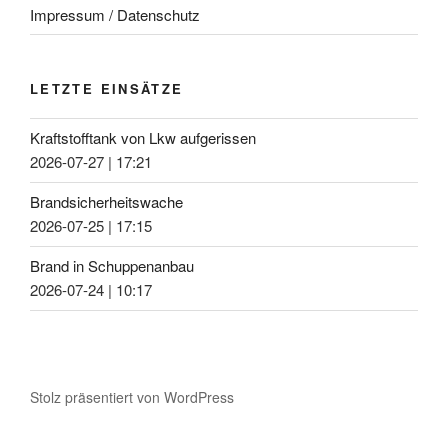
Impressum / Datenschutz
LETZTE EINSÄTZE
Kraftstofftank von Lkw aufgerissen
2026-07-27
|
17:21
Brandsicherheitswache
2026-07-25
|
17:15
Brand in Schuppenanbau
2026-07-24
|
10:17
Stolz präsentiert von WordPress