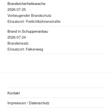
Brandsicherheitswache
2026-07-25
Vorbeugender Brandschutz
Einsatzort: Freilichtbühnenstraße
Brand in Schuppenanbau
2026-07-24
Brandeinsatz
Einsatzort: Falkenweg
Kontakt
Impressum / Datenschutz