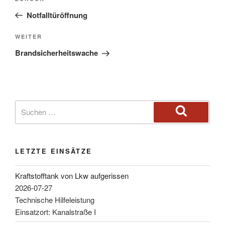
Notfalltüröffnung
WEITER
Brandsicherheitswache
LETZTE EINSÄTZE
Kraftstofftank von Lkw aufgerissen
2026-07-27
Technische Hilfeleistung
Einsatzort: Kanalstraße I