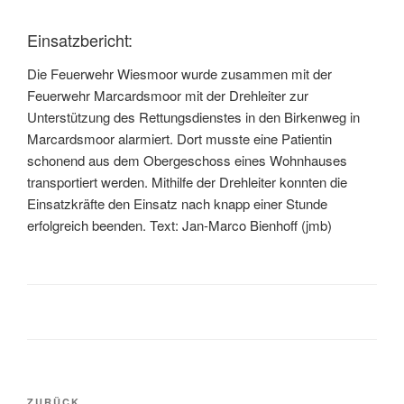
Einsatzbericht:
Die Feuerwehr Wiesmoor wurde zusammen mit der
Feuerwehr Marcardsmoor mit der Drehleiter zur
Unterstützung des Rettungsdienstes in den Birkenweg in
Marcardsmoor alarmiert. Dort musste eine Patientin
schonend aus dem Obergeschoss eines Wohnhauses
transportiert werden. Mithilfe der Drehleiter konnten die
Einsatzkräfte den Einsatz nach knapp einer Stunde
erfolgreich beenden. Text: Jan-Marco Bienhoff (jmb)
ZURÜCK