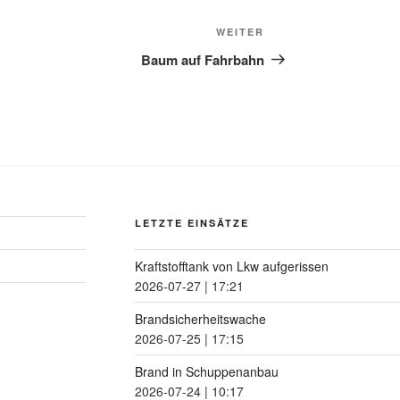
WEITER
Baum auf Fahrbahn
LETZTE EINSÄTZE
Kraftstofftank von Lkw aufgerissen
2026-07-27
|
17:21
Brandsicherheitswache
2026-07-25
|
17:15
Brand in Schuppenanbau
2026-07-24
|
10:17