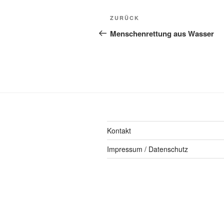
ZURÜCK
Menschenrettung aus Wasser
Kontakt
Impressum / Datenschutz