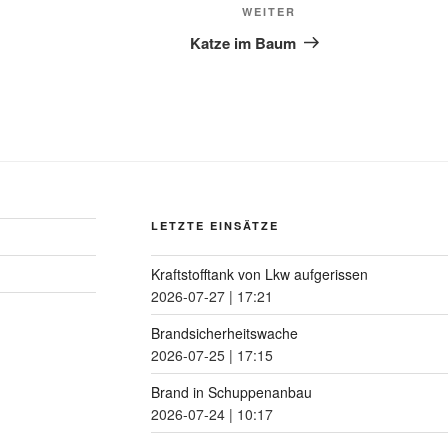
WEITER
Katze im Baum
LETZTE EINSÄTZE
Kraftstofftank von Lkw aufgerissen
2026-07-27
|
17:21
Brandsicherheitswache
2026-07-25
|
17:15
Brand in Schuppenanbau
2026-07-24
|
10:17