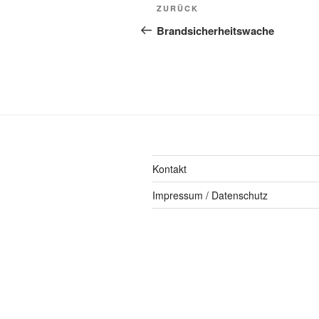
ZURÜCK
Brandsicherheitswache
Kontakt
Impressum / Datenschutz