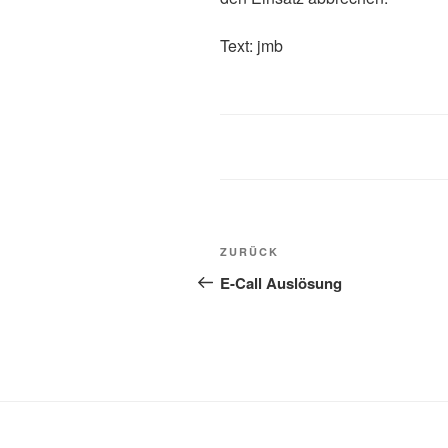
Text: 
ZURÜCK
E-Call Auslösung