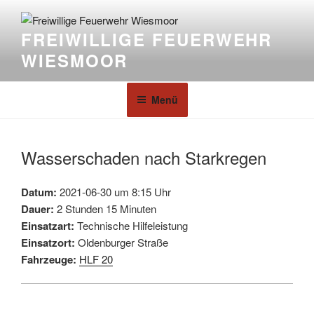
FREIWILLIGE FEUERWEHR
WIESMOOR
Menü
Wasserschaden nach Starkregen
Datum:
2021-06-30 um 8:15 Uhr
Dauer:
2 Stunden 15 Minuten
Einsatzart:
Technische Hilfeleistung
Einsatzort:
Oldenburger Straße
Fahrzeuge:
HLF 20