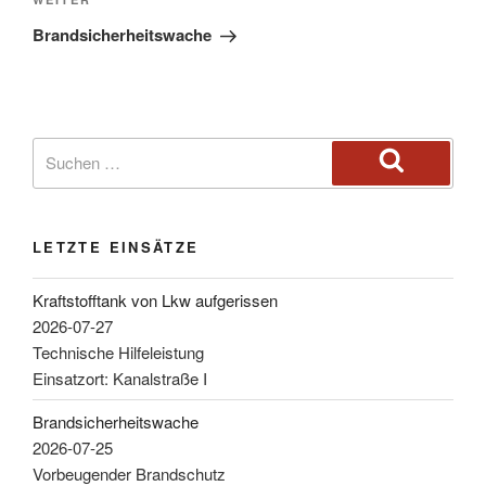
Brandsicherheitswache
LETZTE EINSÄTZE
Kraftstofftank von Lkw aufgerissen
2026-07-27
Technische Hilfeleistung
Einsatzort: Kanalstraße I
Brandsicherheitswache
2026-07-25
Vorbeugender Brandschutz