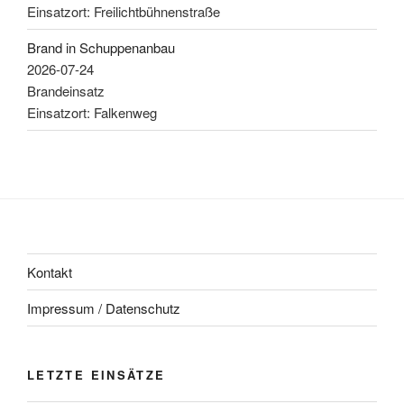
Einsatzort: Freilichtbühnenstraße
Brand in Schuppenanbau
2026-07-24
Brandeinsatz
Einsatzort: Falkenweg
Kontakt
Impressum / Datenschutz
LETZTE EINSÄTZE