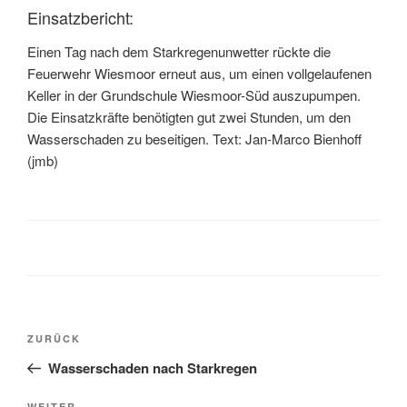
Einsatzbericht:
Einen Tag nach dem Starkregenunwetter rückte die
Feuerwehr Wiesmoor erneut aus, um einen vollgelaufenen
Keller in der Grundschule Wiesmoor-Süd auszupumpen.
Die Einsatzkräfte benötigten gut zwei Stunden, um den
Wasserschaden zu beseitigen. Text: Jan-Marco Bienhoff
(jmb)
ZURÜCK
Wasserschaden nach Starkregen
WEITER