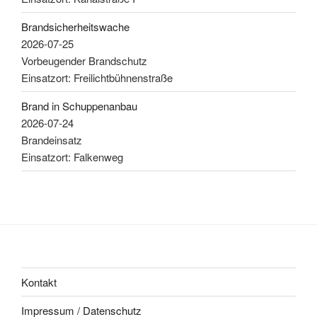
Brandsicherheitswache
2026-07-25
Vorbeugender Brandschutz
Einsatzort: Freilichtbühnenstraße
Brand in Schuppenanbau
2026-07-24
Brandeinsatz
Einsatzort: Falkenweg
Kontakt
Impressum / Datenschutz