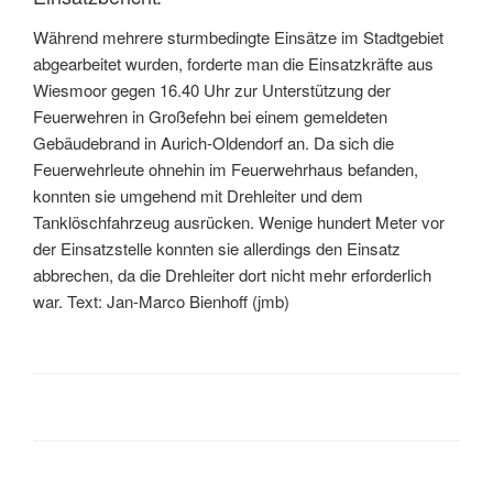
Während mehrere sturmbedingte Einsätze im Stadtgebiet
abgearbeitet wurden, forderte man die Einsatzkräfte aus
Wiesmoor gegen 16.40 Uhr zur Unterstützung der
Feuerwehren in Großefehn bei einem gemeldeten
Gebäudebrand in Aurich-Oldendorf an. Da sich die
Feuerwehrleute ohnehin im Feuerwehrhaus befanden,
konnten sie umgehend mit Drehleiter und dem
Tanklöschfahrzeug ausrücken. Wenige hundert Meter vor
der Einsatzstelle konnten sie allerdings den Einsatz
abbrechen, da die Drehleiter dort nicht mehr erforderlich
war. Text: Jan-Marco Bienhoff (jmb)