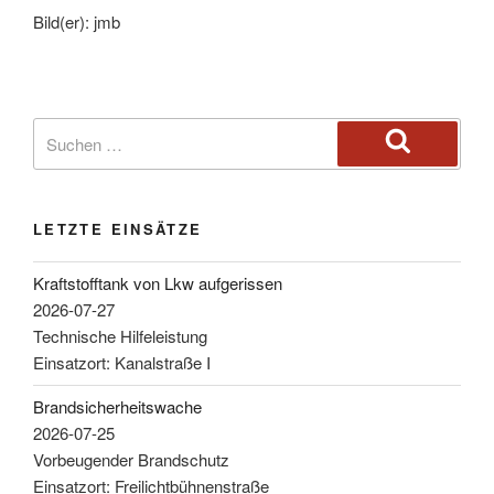
Bild(er): jmb
LETZTE EINSÄTZE
Kraftstofftank von Lkw aufgerissen
2026-07-27
Technische Hilfeleistung
Einsatzort: Kanalstraße I
Brandsicherheitswache
2026-07-25
Vorbeugender Brandschutz
Einsatzort: Freilichtbühnenstraße