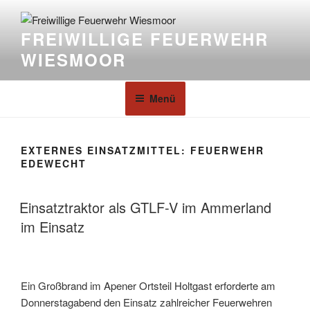
FREIWILLIGE FEUERWEHR
WIESMOOR
Menü
EXTERNES EINSATZMITTEL:
FEUERWEHR
EDEWECHT
Einsatztraktor als GTLF-V im Ammerland
im Einsatz
Ein Großbrand im Apener Ortsteil Holtgast erforderte am
Donnerstagabend den Einsatz zahlreicher Feuerwehren