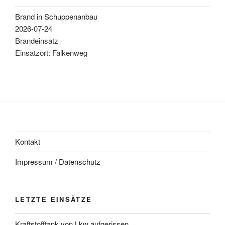
Brand in Schuppenanbau
2026-07-24
Brandeinsatz
Einsatzort: Falkenweg
Kontakt
Impressum / Datenschutz
LETZTE EINSÄTZE
Kraftstofftank von Lkw aufgerissen