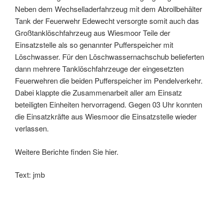
Neben dem Wechselladerfahrzeug mit dem Abrollbehälter
Tank der Feuerwehr Edewecht versorgte somit auch das
Großtanklöschfahrzeug aus Wiesmoor Teile der
Einsatzstelle als so genannter Pufferspeicher mit
Löschwasser. Für den Löschwassernachschub belieferten
dann mehrere Tanklöschfahrzeuge der eingesetzten
Feuerwehren die beiden Pufferspeicher im Pendelverkehr.
Dabei klappte die Zusammenarbeit aller am Einsatz
beteiligten Einheiten hervorragend. Gegen 03 Uhr konnten
die Einsatzkräfte aus Wiesmoor die Einsatzstelle wieder
verlassen.
Weitere Berichte finden Sie hier.
Text: jmb