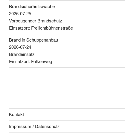
Brandsicherheitswache
2026-07-25
Vorbeugender Brandschutz
Einsatzort: Freilichtbühnenstraße
Brand in Schuppenanbau
2026-07-24
Brandeinsatz
Einsatzort: Falkenweg
Kontakt
Impressum / Datenschutz