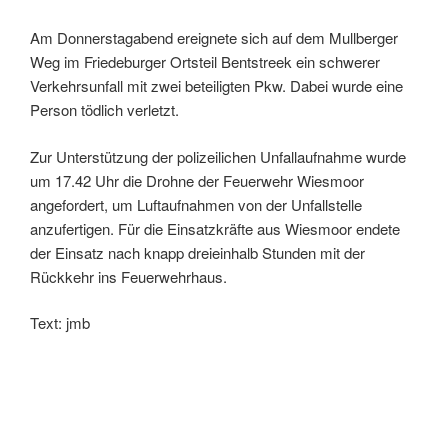
Am Donnerstagabend ereignete sich auf dem Mullberger
Weg im Friedeburger Ortsteil Bentstreek ein schwerer
Verkehrsunfall mit zwei beteiligten Pkw. Dabei wurde eine
Person tödlich verletzt.
Zur Unterstützung der polizeilichen Unfallaufnahme wurde
um 17.42 Uhr die Drohne der Feuerwehr Wiesmoor
angefordert, um Luftaufnahmen von der Unfallstelle
anzufertigen. Für die Einsatzkräfte aus Wiesmoor endete
der Einsatz nach knapp dreieinhalb Stunden mit der
Rückkehr ins Feuerwehrhaus.
Text: jmb