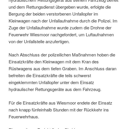
und dem Rettungsdienst übergeben wurde, erfolgte die
Bergung der beiden verstorbenen Unfallopfer im
Kleinwagen nach der Unfallaufnahme durch die Polizei. Im
Zuge der Unfallaufnahme wurde zudem die Drohne der
Feuerwehr Wiesmoor nachgefordert, um Luftaufnahmen
von der Unfallstelle anzufertigen.
Nach Abschluss der polizeilichen Maßnahmen hoben die
Einsatzkräfte den Kleinwagen mit dem Kran des
Rüstwagens aus dem tiefen Graben. Im Anschluss daran
befreiten die Einsatzkräfte die teils schwerst
eingeklemmten Unfallopfer unter dem Einsatz
hydraulischer Rettungsgeräte aus dem Fahrzeug.
Für die Einsatzkräfte aus Wiesmoor endete der Einsatz
nach knapp fünfeinhalb Stunden mit der Rückkehr ins
Feuerwehrhaus.