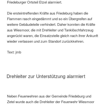
Friedeburger Ortsteil Etzel alarmiert.
Die ersteintreffenden Kräfte aus Friedeburg haben die
Flammen rasch eingedämmt und so ein Übergreifen auf
weitere Gebäudeteile verhindert. Daher konnten die Kräfte
aus Wiesmoor, die mit Drehleiter und Tanklöschfahrzeug
angerückt waren, die Einsatzstelle gleich nach ihrer Ankunft
wieder verlassen und zum Standort zurückkehren.
Text: jmb
Drehleiter zur Unterstützung alarmiert
Neben Feuerwehren aus der Gemeinde Friedeburg und
Zetel wurde auch die Drehleiter der Feuerwehr Wiesmoor