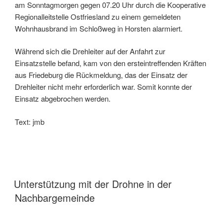
am Sonntagmorgen gegen 07.20 Uhr durch die Kooperative
Regionalleitstelle Ostfriesland zu einem gemeldeten
Wohnhausbrand im Schloßweg in Horsten alarmiert.
Während sich die Drehleiter auf der Anfahrt zur
Einsatzstelle befand, kam von den ersteintreffenden Kräften
aus Friedeburg die Rückmeldung, das der Einsatz der
Drehleiter nicht mehr erforderlich war. Somit konnte der
Einsatz abgebrochen werden.
Text: jmb
Unterstützung mit der Drohne in der
Nachbargemeinde