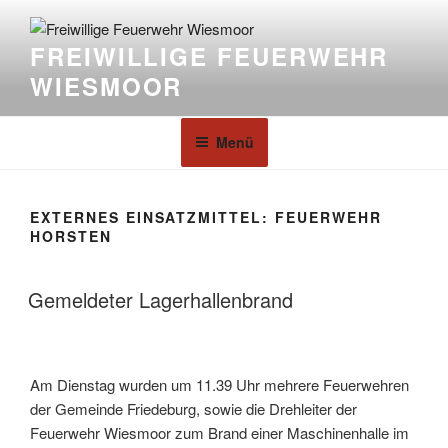
FREIWILLIGE FEUERWEHR
WIESMOOR
Menü
EXTERNES EINSATZMITTEL:
FEUERWEHR
HORSTEN
Gemeldeter Lagerhallenbrand
Am Dienstag wurden um 11.39 Uhr mehrere Feuerwehren
der Gemeinde Friedeburg, sowie die Drehleiter der
Feuerwehr Wiesmoor zum Brand einer Maschinenhalle im