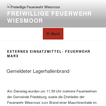
FREIWILLIGE FEUERWEHR
WIESMOOR
Menü
EXTERNES EINSATZMITTEL:
FEUERWEHR
MARX
Gemeldeter Lagerhallenbrand
Am Dienstag wurden um 11.39 Uhr mehrere Feuerwehren
der Gemeinde Friedeburg, sowie die Drehleiter der
Feuerwehr Wiesmoor zum Brand einer Maschinenhalle im