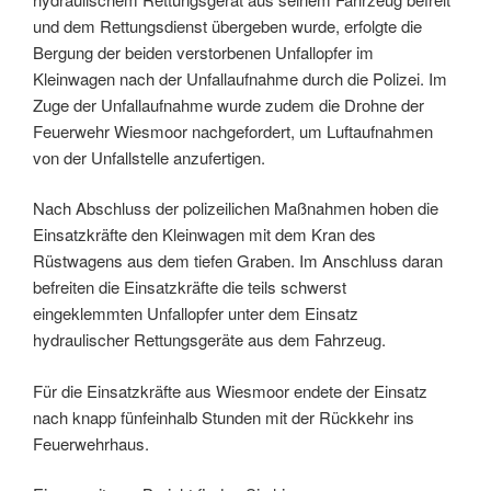
und dem Rettungsdienst übergeben wurde, erfolgte die
Bergung der beiden verstorbenen Unfallopfer im
Kleinwagen nach der Unfallaufnahme durch die Polizei. Im
Zuge der Unfallaufnahme wurde zudem die Drohne der
Feuerwehr Wiesmoor nachgefordert, um Luftaufnahmen
von der Unfallstelle anzufertigen.
Nach Abschluss der polizeilichen Maßnahmen hoben die
Einsatzkräfte den Kleinwagen mit dem Kran des
Rüstwagens aus dem tiefen Graben. Im Anschluss daran
befreiten die Einsatzkräfte die teils schwerst
eingeklemmten Unfallopfer unter dem Einsatz
hydraulischer Rettungsgeräte aus dem Fahrzeug.
Für die Einsatzkräfte aus Wiesmoor endete der Einsatz
nach knapp fünfeinhalb Stunden mit der Rückkehr ins
Feuerwehrhaus.