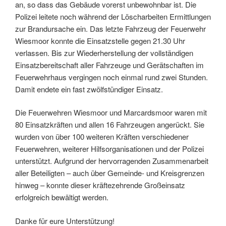
an, so dass das Gebäude vorerst unbewohnbar ist. Die
Polizei leitete noch während der Löscharbeiten Ermittlungen
zur Brandursache ein. Das letzte Fahrzeug der Feuerwehr
Wiesmoor konnte die Einsatzstelle gegen 21.30 Uhr
verlassen. Bis zur Wiederherstellung der vollständigen
Einsatzbereitschaft aller Fahrzeuge und Gerätschaften im
Feuerwehrhaus vergingen noch einmal rund zwei Stunden.
Damit endete ein fast zwölfstündiger Einsatz.
Die Feuerwehren Wiesmoor und Marcardsmoor waren mit
80 Einsatzkräften und allen 16 Fahrzeugen angerückt. Sie
wurden von über 100 weiteren Kräften verschiedener
Feuerwehren, weiterer Hilfsorganisationen und der Polizei
unterstützt. Aufgrund der hervorragenden Zusammenarbeit
aller Beteiligten – auch über Gemeinde- und Kreisgrenzen
hinweg – konnte dieser kräftezehrende Großeinsatz
erfolgreich bewältigt werden.
Danke für eure Unterstützung!