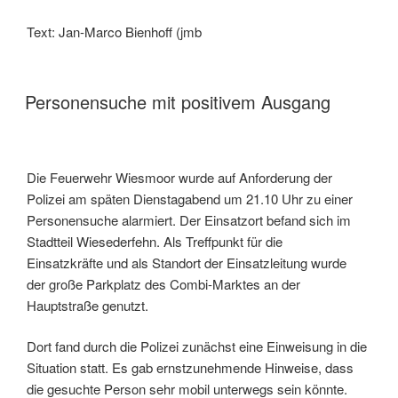
Text: Jan-Marco Bienhoff (jmb
Personensuche mit positivem Ausgang
Die Feuerwehr Wiesmoor wurde auf Anforderung der
Polizei am späten Dienstagabend um 21.10 Uhr zu einer
Personensuche alarmiert. Der Einsatzort befand sich im
Stadtteil Wiesederfehn. Als Treffpunkt für die
Einsatzkräfte und als Standort der Einsatzleitung wurde
der große Parkplatz des Combi-Marktes an der
Hauptstraße genutzt.
Dort fand durch die Polizei zunächst eine Einweisung in die
Situation statt. Es gab ernstzunehmende Hinweise, dass
die gesuchte Person sehr mobil unterwegs sein könnte.