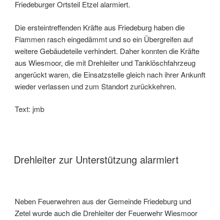
Friedeburger Ortsteil Etzel alarmiert.
Die ersteintreffenden Kräfte aus Friedeburg haben die
Flammen rasch eingedämmt und so ein Übergreifen auf
weitere Gebäudeteile verhindert. Daher konnten die Kräfte
aus Wiesmoor, die mit Drehleiter und Tanklöschfahrzeug
angerückt waren, die Einsatzstelle gleich nach ihrer Ankunft
wieder verlassen und zum Standort zurückkehren.
Text: jmb
Drehleiter zur Unterstützung alarmiert
Neben Feuerwehren aus der Gemeinde Friedeburg und
Zetel wurde auch die Drehleiter der Feuerwehr Wiesmoor