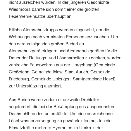
nicht ausreichen würden. In der jüngeren Geschichte
Wiesmoors bahnte sich somit einer der größten
Feuerwehreinsätze überhaupt an.
Etliche Atemschutztrupps wurden eingesetzt, um die
Wohnungen nach vermissten Personen abzusuchen. Um
den daraus folgenden großen Bedarf an
Atemschutzgeräteträgern und Atemschutzgeräten für die
Dauer der Rettungs- und Löscharbeiten zu decken, wurden
zahlreiche Feuerwehren aus der Umgebung (Gemeinde
Großefehn, Gemeinde Ihlow, Stadt Aurich, Gemeinde
Friedeburg, Gemeinde Uplengen, Samtgemeinde Hesel)
zur Unterstützung alarmiert.
Aus Aurich wurde zudem eine zweite Drehleiter
angefordert, die bei der Bekämpfung des ausgedehnten
Dachstuhlbrandes unterstützte. Um eine ausreichende
Löschwasserversorgung zu gewährleisten nutzten die
Einsatzkräfte mehrere Hydranten im Umkreis der