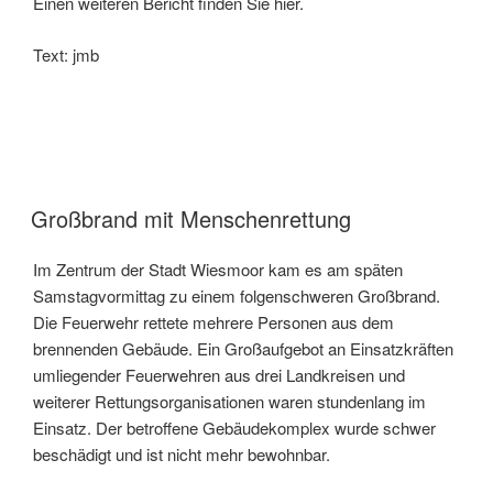
Einen weiteren Bericht finden Sie hier.
Text: jmb
Großbrand mit Menschenrettung
Im Zentrum der Stadt Wiesmoor kam es am späten
Samstagvormittag zu einem folgenschweren Großbrand.
Die Feuerwehr rettete mehrere Personen aus dem
brennenden Gebäude. Ein Großaufgebot an Einsatzkräften
umliegender Feuerwehren aus drei Landkreisen und
weiterer Rettungsorganisationen waren stundenlang im
Einsatz. Der betroffene Gebäudekomplex wurde schwer
beschädigt und ist nicht mehr bewohnbar.