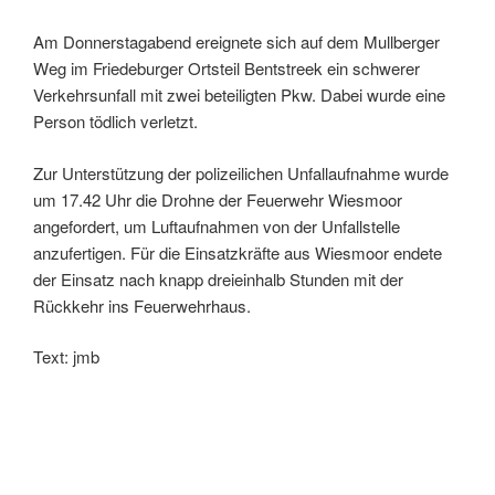
Am Donnerstagabend ereignete sich auf dem Mullberger
Weg im Friedeburger Ortsteil Bentstreek ein schwerer
Verkehrsunfall mit zwei beteiligten Pkw. Dabei wurde eine
Person tödlich verletzt.
Zur Unterstützung der polizeilichen Unfallaufnahme wurde
um 17.42 Uhr die Drohne der Feuerwehr Wiesmoor
angefordert, um Luftaufnahmen von der Unfallstelle
anzufertigen. Für die Einsatzkräfte aus Wiesmoor endete
der Einsatz nach knapp dreieinhalb Stunden mit der
Rückkehr ins Feuerwehrhaus.
Text: jmb