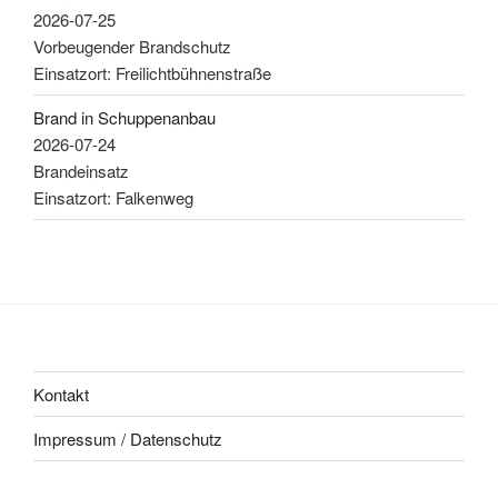
2026-07-25
Vorbeugender Brandschutz
Einsatzort: Freilichtbühnenstraße
Brand in Schuppenanbau
2026-07-24
Brandeinsatz
Einsatzort: Falkenweg
Kontakt
Impressum / Datenschutz