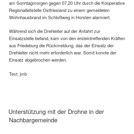
am Sonntagmorgen gegen 07.20 Uhr durch die Kooperative
Regionalleitstelle Ostfriesland zu einem gemeldeten
Wohnhausbrand im Schloßweg in Horsten alarmiert.
Während sich die Drehleiter auf der Anfahrt zur
Einsatzstelle befand, kam von den ersteintreffenden Kräften
aus Friedeburg die Rückmeldung, das der Einsatz der
Drehleiter nicht mehr erforderlich war. Somit konnte der
Einsatz abgebrochen werden.
Text: jmb
Unterstützung mit der Drohne in der
Nachbargemeinde