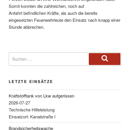
Somit konnten die zahlreichen, noch auf
Anfahrt befindlichen Kräfte, als auch die bereits
eingesetzten Feuerwehrleute den Einsatz nach knapp einer
Stunde abbrechen.
LETZTE EINSÄTZE
Kraftstofftank von Lkw aufgerissen
2026-07-27
Technische Hilfeleistung
Einsatzort: Kanalstraße I
Brandsicherheitswache