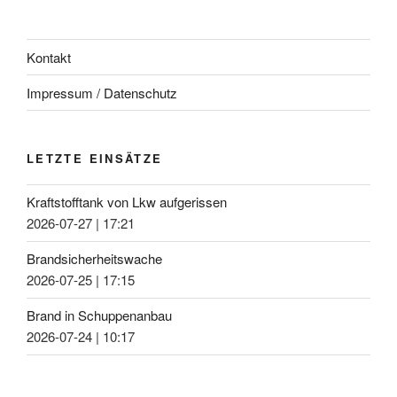
Kontakt
Impressum / Datenschutz
LETZTE EINSÄTZE
Kraftstofftank von Lkw aufgerissen
2026-07-27
|
17:21
Brandsicherheitswache
2026-07-25
|
17:15
Brand in Schuppenanbau
2026-07-24
|
10:17