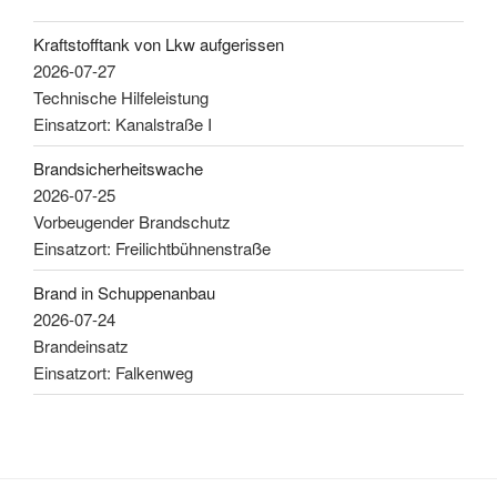
Kraftstofftank von Lkw aufgerissen
2026-07-27
Technische Hilfeleistung
Einsatzort: Kanalstraße I
Brandsicherheitswache
2026-07-25
Vorbeugender Brandschutz
Einsatzort: Freilichtbühnenstraße
Brand in Schuppenanbau
2026-07-24
Brandeinsatz
Einsatzort: Falkenweg