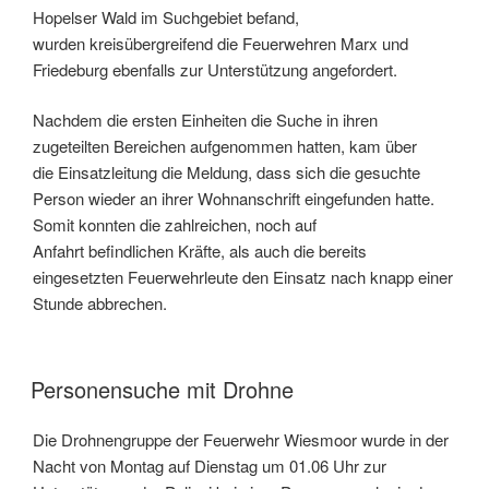
Hopelser Wald im Suchgebiet befand,
wurden kreisübergreifend die Feuerwehren Marx und
Friedeburg ebenfalls zur Unterstützung angefordert.
Nachdem die ersten Einheiten die Suche in ihren
zugeteilten Bereichen aufgenommen hatten, kam über
die Einsatzleitung die Meldung, dass sich die gesuchte
Person wieder an ihrer Wohnanschrift eingefunden hatte.
Somit konnten die zahlreichen, noch auf
Anfahrt befindlichen Kräfte, als auch die bereits
eingesetzten Feuerwehrleute den Einsatz nach knapp einer
Stunde abbrechen.
Personensuche mit Drohne
Die Drohnengruppe der Feuerwehr Wiesmoor wurde in der
Nacht von Montag auf Dienstag um 01.06 Uhr zur