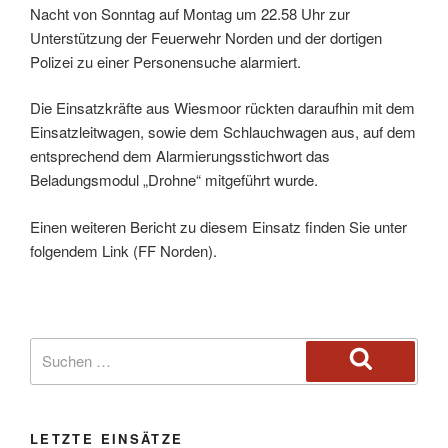
Nacht von Sonntag auf Montag um 22.58 Uhr zur
Unterstützung der Feuerwehr Norden und der dortigen
Polizei zu einer Personensuche alarmiert.
Die Einsatzkräfte aus Wiesmoor rückten daraufhin mit dem
Einsatzleitwagen, sowie dem Schlauchwagen aus, auf dem
entsprechend dem Alarmierungsstichwort das
Beladungsmodul „Drohne“ mitgeführt wurde.
Einen weiteren Bericht zu diesem Einsatz finden Sie unter
folgendem Link (FF Norden).
LETZTE EINSÄTZE