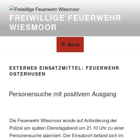
FREIWILLIGE FEUERWEHR
WIESMOOR
Menü
EXTERNES EINSATZMITTEL:
FEUERWEHR
OSTERHUSEN
Personensuche mit positivem Ausgang
Die Feuerwehr Wiesmoor wurde auf Anforderung der
Polizei am späten Dienstagabend um 21.10 Uhr zu einer
Personensuche alarmiert. Der Einsatzort befand sich im