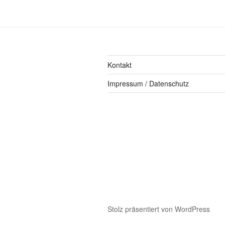
Kontakt
Impressum / Datenschutz
Stolz präsentiert von WordPress