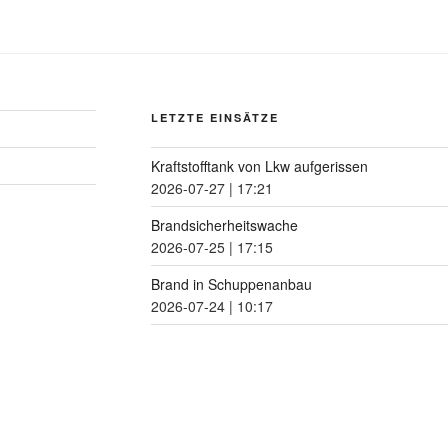
LETZTE EINSÄTZE
Kraftstofftank von Lkw aufgerissen
2026-07-27
|
17:21
Brandsicherheitswache
2026-07-25
|
17:15
Brand in Schuppenanbau
2026-07-24
|
10:17