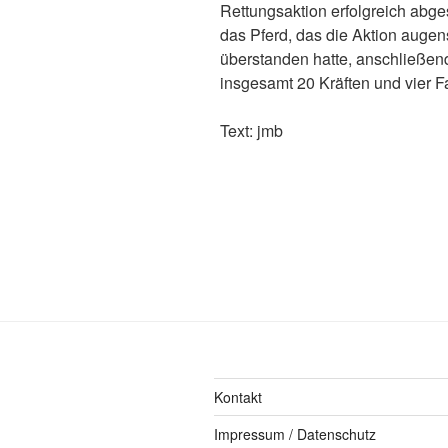
Rettungsaktion erfolgreich abge
das Pferd, das die Aktion auge
überstanden hatte, anschließen
insgesamt 20 Kräften und vier F
Text: jmb
Kontakt
Impressum / Datenschutz