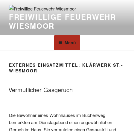
FREIWILLIGE FEUERWEHR
WIESMOOR
Menü
EXTERNES EINSATZMITTEL:
KLÄRWERK ST.-
WIESMOOR
Vermutlicher Gasgeruch
Die Bewohner eines Wohnhauses im Buchenweg
bemerkten am Dienstagabend einen ungewöhnlichen
Geruch im Haus. Sie vermuteten einen Gasaustritt und