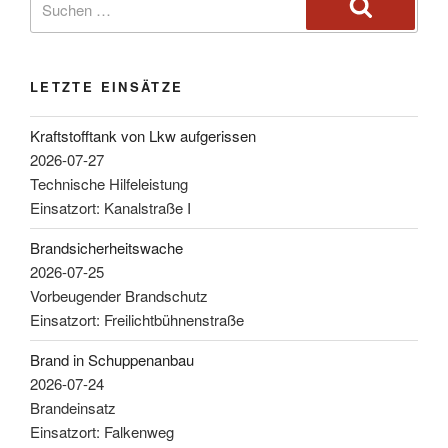
LETZTE EINSÄTZE
Kraftstofftank von Lkw aufgerissen
2026-07-27
Technische Hilfeleistung
Einsatzort: Kanalstraße I
Brandsicherheitswache
2026-07-25
Vorbeugender Brandschutz
Einsatzort: Freilichtbühnenstraße
Brand in Schuppenanbau
2026-07-24
Brandeinsatz
Einsatzort: Falkenweg