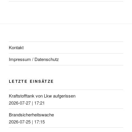
Kontakt
Impressum / Datenschutz
LETZTE EINSÄTZE
Kraftstofftank von Lkw aufgerissen
2026-07-27
|
17:21
Brandsicherheitswache
2026-07-25
|
17:15