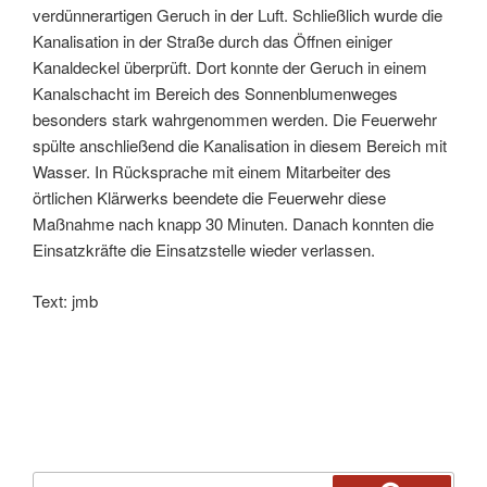
verdünnerartigen Geruch in der Luft. Schließlich wurde die
Kanalisation in der Straße durch das Öffnen einiger
Kanaldeckel überprüft. Dort konnte der Geruch in einem
Kanalschacht im Bereich des Sonnenblumenweges
besonders stark wahrgenommen werden. Die Feuerwehr
spülte anschließend die Kanalisation in diesem Bereich mit
Wasser. In Rücksprache mit einem Mitarbeiter des
örtlichen Klärwerks beendete die Feuerwehr diese
Maßnahme nach knapp 30 Minuten. Danach konnten die
Einsatzkräfte die Einsatzstelle wieder verlassen.
Text: jmb