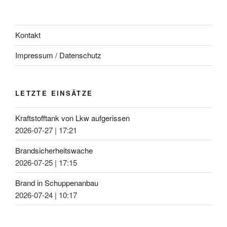
Kontakt
Impressum / Datenschutz
LETZTE EINSÄTZE
Kraftstofftank von Lkw aufgerissen
2026-07-27
|
17:21
Brandsicherheitswache
2026-07-25
|
17:15
Brand in Schuppenanbau
2026-07-24
|
10:17