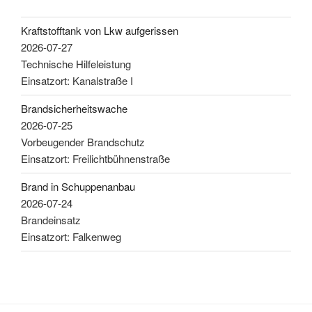
Kraftstofftank von Lkw aufgerissen
2026-07-27
Technische Hilfeleistung
Einsatzort: Kanalstraße I
Brandsicherheitswache
2026-07-25
Vorbeugender Brandschutz
Einsatzort: Freilichtbühnenstraße
Brand in Schuppenanbau
2026-07-24
Brandeinsatz
Einsatzort: Falkenweg