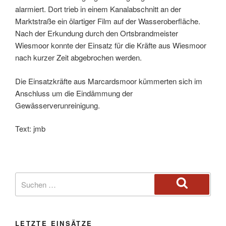
alarmiert. Dort trieb in einem Kanalabschnitt an der
Marktstraße ein ölartiger Film auf der Wasseroberfläche.
Nach der Erkundung durch den Ortsbrandmeister
Wiesmoor konnte der Einsatz für die Kräfte aus Wiesmoor
nach kurzer Zeit abgebrochen werden.
Die Einsatzkräfte aus Marcardsmoor kümmerten sich im
Anschluss um die Eindämmung der
Gewässerverunreinigung.
Text: jmb
LETZTE EINSÄTZE