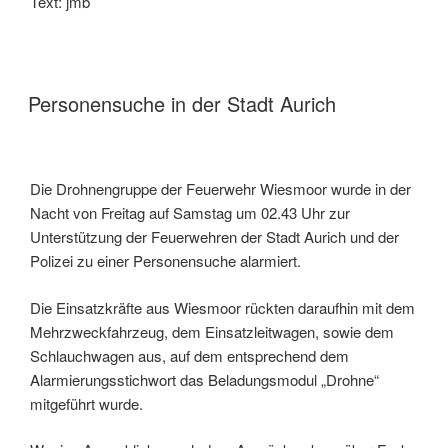
Text: jmb
Personensuche in der Stadt Aurich
Die Drohnengruppe der Feuerwehr Wiesmoor wurde in der
Nacht von Freitag auf Samstag um 02.43 Uhr zur
Unterstützung der Feuerwehren der Stadt Aurich und der
Polizei zu einer Personensuche alarmiert.
Die Einsatzkräfte aus Wiesmoor rückten daraufhin mit dem
Mehrzweckfahrzeug, dem Einsatzleitwagen, sowie dem
Schlauchwagen aus, auf dem entsprechend dem
Alarmierungsstichwort das Beladungsmodul „Drohne“
mitgeführt wurde.