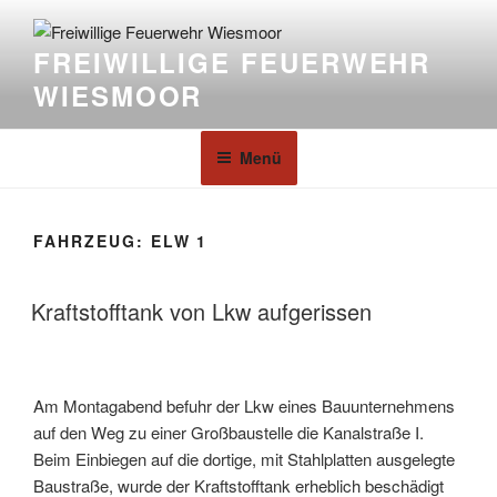
FREIWILLIGE FEUERWEHR
WIESMOOR
Menü
FAHRZEUG:
ELW 1
Kraftstofftank von Lkw aufgerissen
Am Montagabend befuhr der Lkw eines Bauunternehmens
auf den Weg zu einer Großbaustelle die Kanalstraße I.
Beim Einbiegen auf die dortige, mit Stahlplatten ausgelegte
Baustraße, wurde der Kraftstofftank erheblich beschädigt