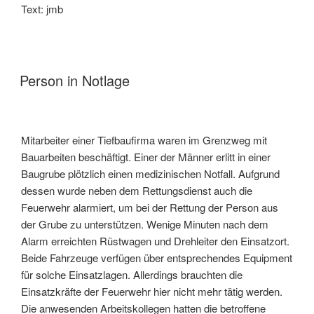
Text: jmb
Person in Notlage
Mitarbeiter einer Tiefbaufirma waren im Grenzweg mit
Bauarbeiten beschäftigt. Einer der Männer erlitt in einer
Baugrube plötzlich einen medizinischen Notfall. Aufgrund
dessen wurde neben dem Rettungsdienst auch die
Feuerwehr alarmiert, um bei der Rettung der Person aus
der Grube zu unterstützen. Wenige Minuten nach dem
Alarm erreichten Rüstwagen und Drehleiter den Einsatzort.
Beide Fahrzeuge verfügen über entsprechendes Equipment
für solche Einsatzlagen. Allerdings brauchten die
Einsatzkräfte der Feuerwehr hier nicht mehr tätig werden.
Die anwesenden Arbeitskollegen hatten die betroffene