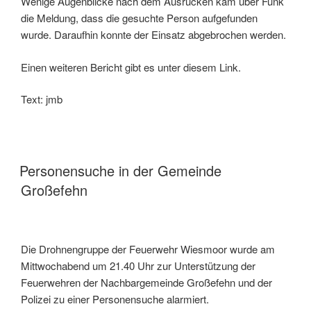
Wenige Augenblicke nach dem Ausrücken kam über Funk
die Meldung, dass die gesuchte Person aufgefunden
wurde. Daraufhin konnte der Einsatz abgebrochen werden.
Einen weiteren Bericht gibt es unter diesem Link.
Text: jmb
Personensuche in der Gemeinde
Großefehn
Die Drohnengruppe der Feuerwehr Wiesmoor wurde am
Mittwochabend um 21.40 Uhr zur Unterstützung der
Feuerwehren der Nachbargemeinde Großefehn und der
Polizei zu einer Personensuche alarmiert.