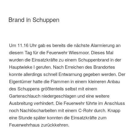
Brand in Schuppen
Um 11.16 Uhr gab es bereits die nächste Alarmierung an
diesem Tag für die Feuerwehr Wiesmoor. Dieses Mal
wurden die Einsatzkräfte zu einem Schuppenbrand in der
Hauptwieke I gerufen. Nach Erreichen des Brandortes
konnte allerdings schnell Entwarnung gegeben werden. Der
Eigentümer hatte die Flammen in einem kleineren Anbau
des Schuppens größtenteils selbst mit einem
Gartenschlauch niedergeschlagen und eine weitere
Ausbreitung verhindert. Die Feuerwehr führte im Anschluss
noch Nachlöscharbeiten mit einem C-Rohr durch. Knapp
eine Stunde später konnten die Einsatzkräfte zum
Feuerwehrhaus zurückkehren.