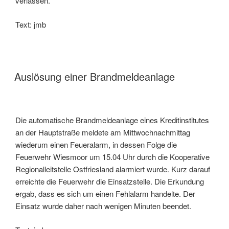
verlassen.
Text: jmb
Auslösung einer Brandmeldeanlage
Die automatische Brandmeldeanlage eines Kreditinstitutes
an der Hauptstraße meldete am Mittwochnachmittag
wiederum einen Feueralarm, in dessen Folge die
Feuerwehr Wiesmoor um 15.04 Uhr durch die Kooperative
Regionalleitstelle Ostfriesland alarmiert wurde. Kurz darauf
erreichte die Feuerwehr die Einsatzstelle. Die Erkundung
ergab, dass es sich um einen Fehlalarm handelte. Der
Einsatz wurde daher nach wenigen Minuten beendet.