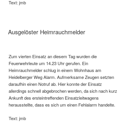
Text: jmb
Ausgelöster Heimrauchmelder
Zum vierten Einsatz an diesem Tag wurden die
Feuerwehrleute um 14.23 Uhr gerufen. Ein
Heimrauchmelder schlug in einem Wohnhaus am
Heidelberger Weg Alarm. Aufmerksame Zeugen setzten
daraufhin einen Notruf ab. Hier konnte der Einsatz
allerdings schnell abgebrochen werden, da sich nach kurz
Ankunft des ersteintreffenden Einsatzleitwagens
herausstellte, dass es sich um einen Fehlalarm handelte.
Text: jmb