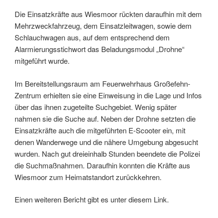
Die Einsatzkräfte aus Wiesmoor rückten daraufhin mit dem
Mehrzweckfahrzeug, dem Einsatzleitwagen, sowie dem
Schlauchwagen aus, auf dem entsprechend dem
Alarmierungsstichwort das Beladungsmodul „Drohne“
mitgeführt wurde.
Im Bereitstellungsraum am Feuerwehrhaus Großefehn-
Zentrum erhielten sie eine Einweisung in die Lage und Infos
über das ihnen zugeteilte Suchgebiet. Wenig später
nahmen sie die Suche auf. Neben der Drohne setzten die
Einsatzkräfte auch die mitgeführten E-Scooter ein, mit
denen Wanderwege und die nähere Umgebung abgesucht
wurden. Nach gut dreieinhalb Stunden beendete die Polizei
die Suchmaßnahmen. Daraufhin konnten die Kräfte aus
Wiesmoor zum Heimatstandort zurückkehren.
Einen weiteren Bericht gibt es unter diesem Link.