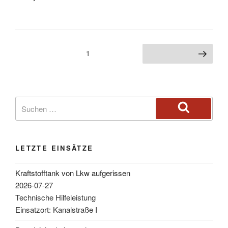
1
LETZTE EINSÄTZE
Kraftstofftank von Lkw aufgerissen
2026-07-27
Technische Hilfeleistung
Einsatzort: Kanalstraße I