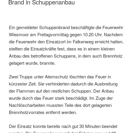
Brand in Schuppenanbau
Ein gemeldeter Schuppenbrand beschäftigte die Feuerwehr
Wiesmoor am Freitagvormittag gegen 10.20 Uhr. Nachdem
die Feuerwehr den Einsatzort im Falkenweg erreicht hatten,
stellten die Einsatzkräfte fest, dass es in einem kleinen
Anbau des betroffenen Schuppens, in dem auch Brennholz
gelagert wurde, brannte.
Zwei Trupps unter Atemschutz löschten das Feuer in
kürzester Zeit. Sie verhinderten dadurch die Ausbreitung
der Flammen auf den restlichen Schuppen. Der Anbau
wurde durch das Feuer stark beschädigt. Im Zuge der
Nachlöscharbeiten mussten Teile des dort gelagerten
Brennholzvorrates entfernt werden.
Der Einsatz konnte bereits nach gut 30 Minuten beendet