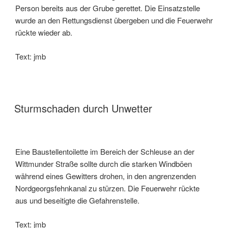
Person bereits aus der Grube gerettet. Die Einsatzstelle
wurde an den Rettungsdienst übergeben und die Feuerwehr
rückte wieder ab.
Text: jmb
Sturmschaden durch Unwetter
Eine Baustellentoilette im Bereich der Schleuse an der
Wittmunder Straße sollte durch die starken Windböen
während eines Gewitters drohen, in den angrenzenden
Nordgeorgsfehnkanal zu stürzen. Die Feuerwehr rückte
aus und beseitigte die Gefahrenstelle.
Text: jmb