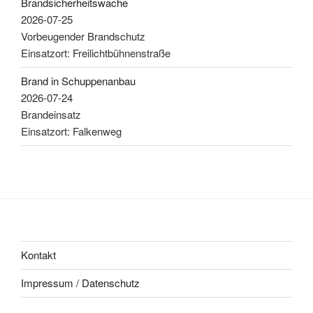
Brandsicherheitswache
2026-07-25
Vorbeugender Brandschutz
Einsatzort: Freilichtbühnenstraße
Brand in Schuppenanbau
2026-07-24
Brandeinsatz
Einsatzort: Falkenweg
Kontakt
Impressum / Datenschutz