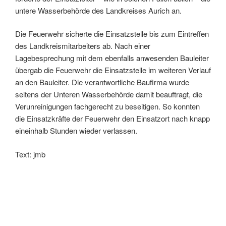
untere Wasserbehörde des Landkreises Aurich an.
Die Feuerwehr sicherte die Einsatzstelle bis zum Eintreffen
des Landkreismitarbeiters ab. Nach einer
Lagebesprechung mit dem ebenfalls anwesenden Bauleiter
übergab die Feuerwehr die Einsatzstelle im weiteren Verlauf
an den Bauleiter. Die verantwortliche Baufirma wurde
seitens der Unteren Wasserbehörde damit beauftragt, die
Verunreinigungen fachgerecht zu beseitigen. So konnten
die Einsatzkräfte der Feuerwehr den Einsatzort nach knapp
eineinhalb Stunden wieder verlassen.
Text: jmb