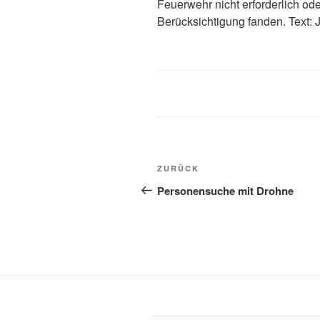
Feuerwehr nicht erforderlich oder
Berücksichtigung fanden. Text: 
ZURÜCK
Personensuche mit Drohne