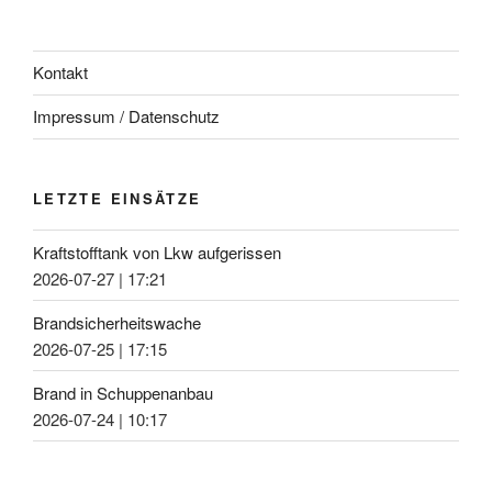
Kontakt
Impressum / Datenschutz
LETZTE EINSÄTZE
Kraftstofftank von Lkw aufgerissen
2026-07-27
|
17:21
Brandsicherheitswache
2026-07-25
|
17:15
Brand in Schuppenanbau
2026-07-24
|
10:17