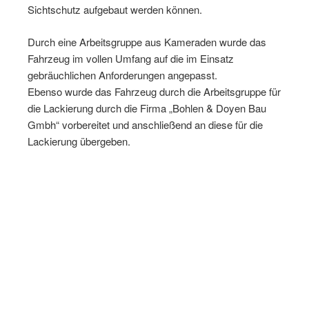
Sichtschutz aufgebaut werden können.
Durch eine Arbeitsgruppe aus Kameraden wurde das
Fahrzeug im vollen Umfang auf die im Einsatz
gebräuchlichen Anforderungen angepasst.
Ebenso wurde das Fahrzeug durch die Arbeitsgruppe für
die Lackierung durch die Firma „Bohlen & Doyen Bau
Gmbh“ vorbereitet und anschließend an diese für die
Lackierung übergeben.