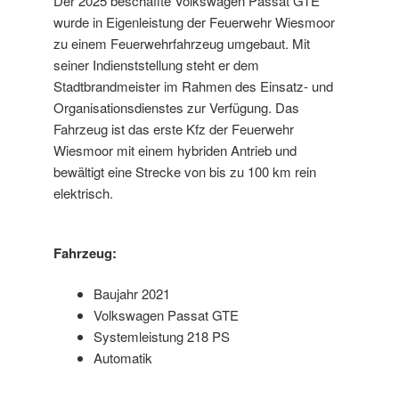
Der 2025 beschaffte Volkswagen Passat GTE
wurde in Eigenleistung der Feuerwehr Wiesmoor
zu einem Feuerwehrfahrzeug umgebaut. Mit
seiner Indienststellung steht er dem
Stadtbrandmeister im Rahmen des Einsatz- und
Organisationsdienstes zur Verfügung. Das
Fahrzeug ist das erste Kfz der Feuerwehr
Wiesmoor mit einem hybriden Antrieb und
bewältigt eine Strecke von bis zu 100 km rein
elektrisch.
Fahrzeug:
Baujahr 2021
Volkswagen Passat GTE
Systemleistung 218 PS
Automatik