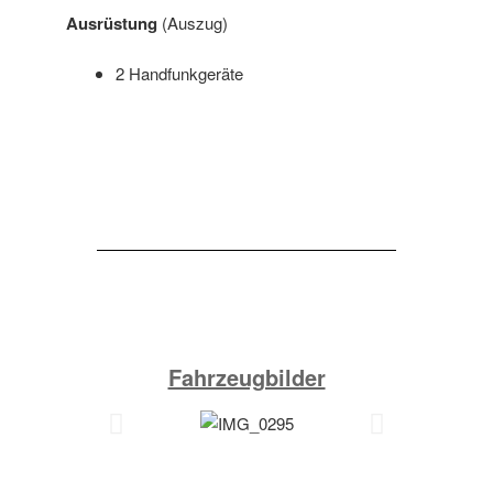
Ausrüstung
(Auszug)
2 Handfunkgeräte
Fahrzeugbilder