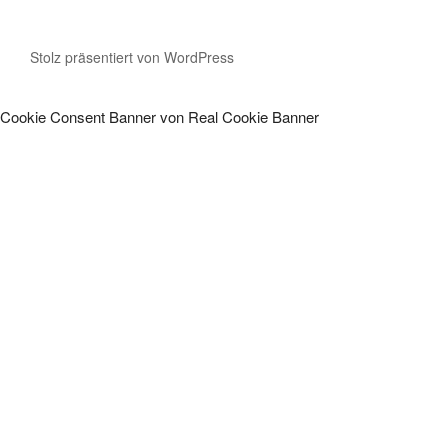
Stolz präsentiert von WordPress
Cookie Consent Banner von Real Cookie Banner