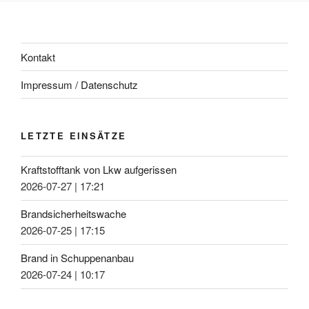
Kontakt
Impressum / Datenschutz
LETZTE EINSÄTZE
Kraftstofftank von Lkw aufgerissen
2026-07-27
|
17:21
Brandsicherheitswache
2026-07-25
|
17:15
Brand in Schuppenanbau
2026-07-24
|
10:17