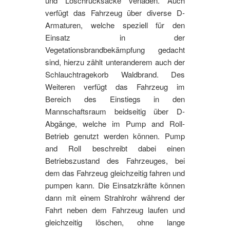
und Löschrucksäcke verladen. Auch
verfügt das Fahrzeug über diverse D-
Armaturen, welche speziell für den
Einsatz in der
Vegetationsbrandbekämpfung gedacht
sind, hierzu zählt unteranderem auch der
Schlauchtragekorb Waldbrand. Des
Weiteren verfügt das Fahrzeug im
Bereich des Einstiegs in den
Mannschaftsraum beidseitig über D-
Abgänge, welche im Pump and Roll-
Betrieb genutzt werden können. Pump
and Roll beschreibt dabei einen
Betriebszustand des Fahrzeuges, bei
dem das Fahrzeug gleichzeitig fahren und
pumpen kann. Die Einsatzkräfte können
dann mit einem Strahlrohr während der
Fahrt neben dem Fahrzeug laufen und
gleichzeitig löschen, ohne lange