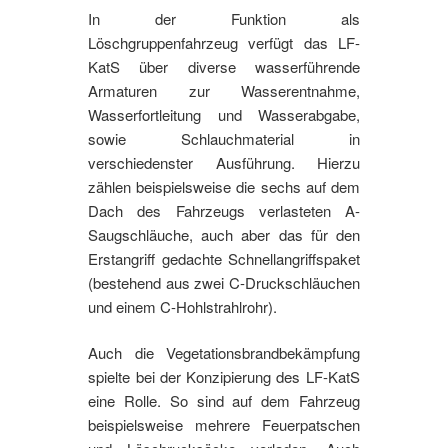
In der Funktion als
Löschgruppenfahrzeug verfügt das LF-
KatS über diverse wasserführende
Armaturen zur Wasserentnahme,
Wasserfortleitung und Wasserabgabe,
sowie Schlauchmaterial in
verschiedenster Ausführung. Hierzu
zählen beispielsweise die sechs auf dem
Dach des Fahrzeugs verlasteten A-
Saugschläuche, auch aber das für den
Erstangriff gedachte Schnellangriffspaket
(bestehend aus zwei C-Druckschläuchen
und einem C-Hohlstrahlrohr).
Auch die Vegetationsbrandbekämpfung
spielte bei der Konzipierung des LF-KatS
eine Rolle. So sind auf dem Fahrzeug
beispielsweise mehrere Feuerpatschen