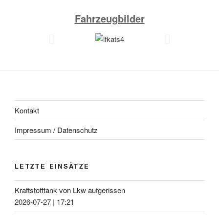
Fahrzeugbilder
Kontakt
Impressum / Datenschutz
LETZTE EINSÄTZE
Kraftstofftank von Lkw aufgerissen
2026-07-27
|
17:21