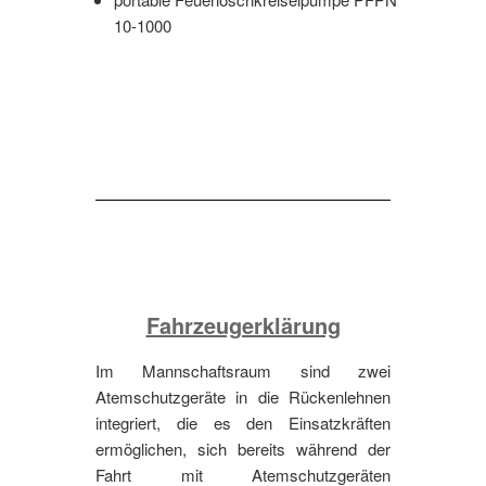
10-1000
Fahrzeugerklärung
Im Mannschaftsraum sind zwei
Atemschutzgeräte in die Rückenlehnen
integriert, die es den Einsatzkräften
ermöglichen, sich bereits während der
Fahrt mit Atemschutzgeräten