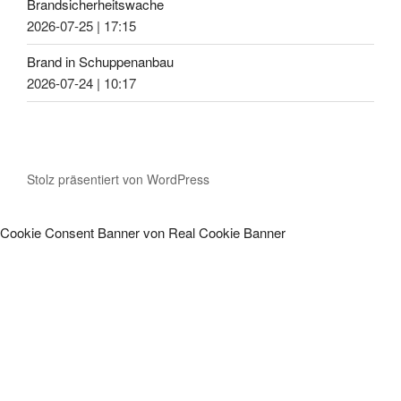
Brandsicherheitswache
2026-07-25
|
17:15
Brand in Schuppenanbau
2026-07-24
|
10:17
Stolz präsentiert von WordPress
Cookie Consent Banner von Real Cookie Banner