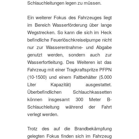
Schlauchleitungen legen zu müssen.
Ein weiterer Fokus des Fahrzeuges liegt
im Bereich Wasserförderung über lange
Wegstrecken. So kann die sich im Heck
befindliche Feuerlöschkreiselpumpe nicht
nur zur Wasserentnahme- und Abgabe
genutzt werden, sondern auch zur
Wasserfortleitung. Des Weiteren ist das
Fahrzeug mit einer Tragkraftspritze PFPN
(10-1500) und einem Faltbehälter (5.000
Liter Kapazität) ausgestattet.
Überbefindlichen Schlauchkassetten
können insgesamt 300 Meter B-
Schlauchleitung während der Fahrt
verlegt werden.
Trotz des auf die Brandbekämpfung
gelegten Fokus finden sich im Fahrzeug