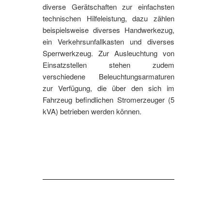
diverse Gerätschaften zur einfachsten
technischen Hilfeleistung, dazu zählen
beispielsweise diverses Handwerkezug,
ein Verkehrsunfallkasten und diverses
Sperrwerkzeug. Zur Ausleuchtung von
Einsatzstellen stehen zudem
verschiedene Beleuchtungsarmaturen
zur Verfügung, die über den sich im
Fahrzeug befindlichen Stromerzeuger (5
kVA) betrieben werden können.