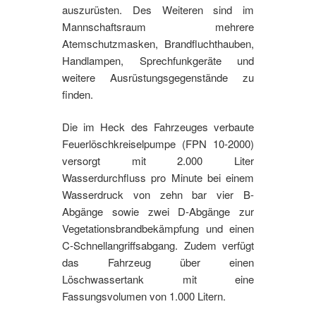
auszurüsten. Des Weiteren sind im
Mannschaftsraum mehrere
Atemschutzmasken, Brandfluchthauben,
Handlampen, Sprechfunkgeräte und
weitere Ausrüstungsgegenstände zu
finden.
Die im Heck des Fahrzeuges verbaute
Feuerlöschkreiselpumpe (FPN 10-2000)
versorgt mit 2.000 Liter
Wasserdurchfluss pro Minute bei einem
Wasserdruck von zehn bar vier B-
Abgänge sowie zwei D-Abgänge zur
Vegetationsbrandbekämpfung und einen
C-Schnellangriffsabgang. Zudem verfügt
das Fahrzeug über einen
Löschwassertank mit eine
Fassungsvolumen von 1.000 Litern.