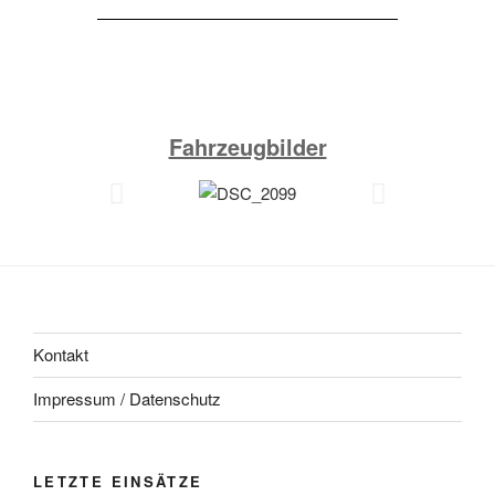
Fahrzeugbilder
Kontakt
Impressum / Datenschutz
LETZTE EINSÄTZE