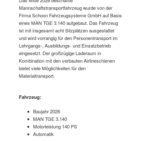
Das Mitte 2026 beschaffte
Mannschaftstransportfahrzeug wurde von der
Firma Schoon Fahrzeugsysteme GmbH auf Basis
eines MAN TGE 3.140 aufgebaut. Das Fahrzeug
ist mit insgesamt acht Sitzplätzen ausgestattet
und wird vorrangig für den Personentransport im
Lehrgangs-, Ausbildungs- und Einsatzbetrieb
eingesetzt. Der großzügige Laderaum in
Kombination mit den verbauten Airlineschienen
bietet viele Möglichkeiten für den
Materialtransport.
Fahrzeug:
Baujahr 2026
MAN TGE 3.140
Motorleistung 140 PS
Automatik