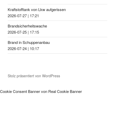
Kraftstofftank von Lkw aufgerissen
2026-07-27
|
17:21
Brandsicherheitswache
2026-07-25
|
17:15
Brand in Schuppenanbau
2026-07-24
|
10:17
Stolz präsentiert von WordPress
Cookie Consent Banner von Real Cookie Banner