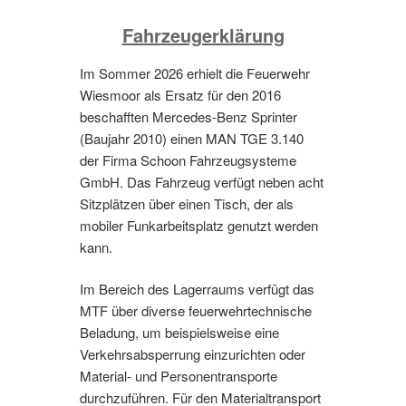
Fahrzeugerklärung
Im Sommer 2026 erhielt die Feuerwehr
Wiesmoor als Ersatz für den 2016
beschafften Mercedes-Benz Sprinter
(Baujahr 2010) einen MAN TGE 3.140
der Firma Schoon Fahrzeugsysteme
GmbH. Das Fahrzeug verfügt neben acht
Sitzplätzen über einen Tisch, der als
mobiler Funkarbeitsplatz genutzt werden
kann.
Im Bereich des Lagerraums verfügt das
MTF über diverse feuerwehrtechnische
Beladung, um beispielsweise eine
Verkehrsabsperrung einzurichten oder
Material- und Personentransporte
durchzuführen. Für den Materialtransport