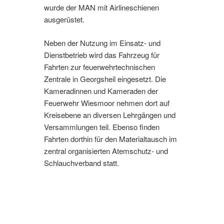
wurde der MAN mit Airlineschienen
ausgerüstet.
Neben der Nutzung im Einsatz- und
Dienstbetrieb wird das Fahrzeug für
Fahrten zur feuerwehrtechnischen
Zentrale in Georgsheil eingesetzt. Die
Kameradinnen und Kameraden der
Feuerwehr Wiesmoor nehmen dort auf
Kreisebene an diversen Lehrgängen und
Versammlungen teil. Ebenso finden
Fahrten dorthin für den Materialtausch im
zentral organisierten Atemschutz- und
Schlauchverband statt.